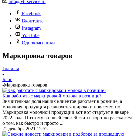
info@vti-service.ru
Facebook
Вконтакте
Instagram
YouTube
Одноклассники
Маркировка товаров
Главная
-
Блог
-
Маркировка товаров
Как работать с маркировкой молока в рознице?
Значительная доля наших клиентов работает в рознице, а
молочная продукция реализуется широко и повсеместно.
Маркировка молочной продукции вот-вот стартует в январе
2022 года. Поэтому в нашей свежей статье коротко расскажем
о том, как быстро и просто ...
21 декабря 2021 15:55