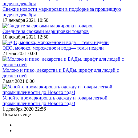
Свежие новости маркировки в подборке за прошедшую
неделю декабря
17 декабря 2021 10:50
Следите за сроками маркировки товаров
10 декабря 2021 12:50
ЭДО, молоко, мороженое и вода— темы недели
21 мая 2021 0:00
Молоко и пиво, лекарства и БАДы, шрифт для людей с
дислексией
7 мая 2021 0:00
Успейте промаркировать одежду и товары легкой
промышленности до Нового года!
1 декабря 2020 22:56
Показать еще