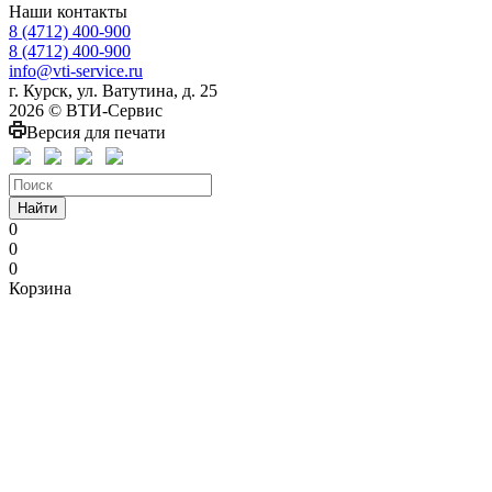
Наши контакты
8 (4712) 400-900
8 (4712) 400-900
info@vti-service.ru
г. Курск, ул. Ватутина, д. 25
2026 © ВТИ-Сервис
Версия для печати
Найти
0
0
0
Корзина