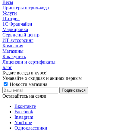
Весы
Принтеры штрих-кода
Услуги
IT-отдел
1С Франчайзи
Маркировка
Сервисный центр
ИТ-аутсорсинг
Компания
Магазины
Как купить
Лицензии и сертификаты
Блог
Будьте всегда в курсе!
Узнавайте о скидках и акциях первым
Новости магазина
Оставайтесь на связи
Вконтакте
Facebook
Instagram
YouTube
Одноклассники