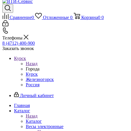
Сравнение
0
Отложенные
0
Корзина
0
0
Телефоны
8 (4712) 400-900
Заказать звонок
Курск
Назад
Города
Курск
Железногорск
Россия
Личный кабинет
Главная
Каталог
Назад
Каталог
Весы электронные