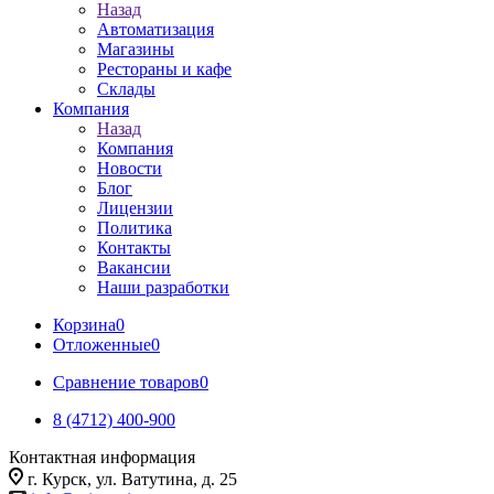
Назад
Автоматизация
Магазины
Рестораны и кафе
Склады
Компания
Назад
Компания
Новости
Блог
Лицензии
Политика
Контакты
Вакансии
Наши разработки
Корзина
0
Отложенные
0
Сравнение товаров
0
8 (4712) 400-900
Контактная информация
г. Курск, ул. Ватутина, д. 25