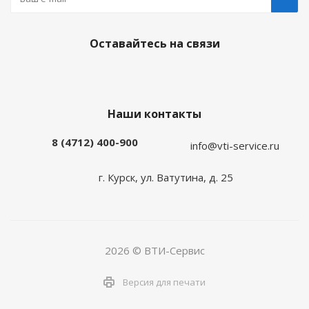
Оставайтесь на связи
Наши контакты
8 (4712) 400-900
info@vti-service.ru
г. Курск, ул. Ватутина, д. 25
2026 © ВТИ-Сервис
Версия для печати