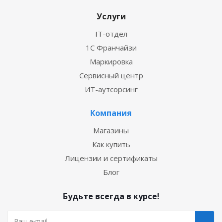
Услуги
IT-отдел
1С Франчайзи
Маркировка
Сервисный центр
ИТ-аутсорсинг
Компания
Магазины
Как купить
Лицензии и сертификаты
Блог
Будьте всегда в курсе!