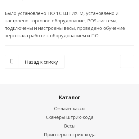
Было установлено ПО 1С ШТИХ-М, установлено и
настроено торговое оборудование, POS-система,
подключены и настроены весы, проведено обучение
персонала работе с оборудованием и ПО.
Назад к списку
Каталог
Онлайн-кассы
Сканеры штрих-кода
Весы
Принтеры штрих-кода