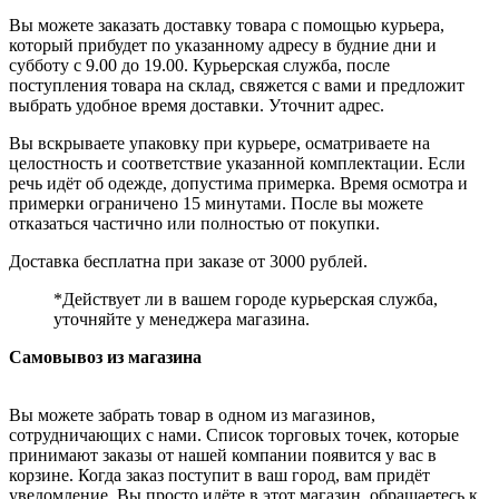
Вы можете заказать доставку товара с помощью курьера,
который прибудет по указанному адресу в будние дни и
субботу с 9.00 до 19.00. Курьерская служба, после
поступления товара на склад, свяжется с вами и предложит
выбрать удобное время доставки. Уточнит адрес.
Вы вскрываете упаковку при курьере, осматриваете на
целостность и соответствие указанной комплектации. Если
речь идёт об одежде, допустима примерка. Время осмотра и
примерки ограничено 15 минутами. После вы можете
отказаться частично или полностью от покупки.
Доставка бесплатна при заказе от 3000 рублей.
*Действует ли в вашем городе курьерская служба,
уточняйте у менеджера магазина.
Самовывоз из магазина
Вы можете забрать товар в одном из магазинов,
сотрудничающих с нами. Список торговых точек, которые
принимают заказы от нашей компании появится у вас в
корзине. Когда заказ поступит в ваш город, вам придёт
уведомление. Вы просто идёте в этот магазин, обращаетесь к