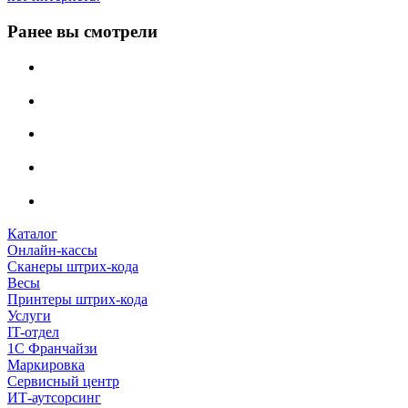
Ранее вы смотрели
Каталог
Онлайн-кассы
Сканеры штрих-кода
Весы
Принтеры штрих-кода
Услуги
IT-отдел
1С Франчайзи
Маркировка
Сервисный центр
ИТ-аутсорсинг