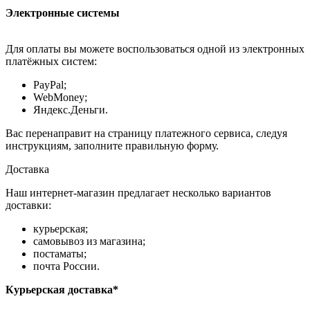
Электронные системы
Для оплаты вы можете воспользоваться одной из электронных
платёжных систем:
PayPal;
WebMoney;
Яндекс.Деньги.
Вас перенаправит на страницу платежного сервиса, следуя
инструкциям, заполните правильную форму.
Доставка
Наш интернет-магазин предлагает несколько вариантов
доставки:
курьерская;
самовывоз из магазина;
постаматы;
почта России.
Курьерская доставка*