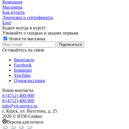
Компания
Магазины
Как купить
Лицензии и сертификаты
Блог
Будьте всегда в курсе!
Узнавайте о скидках и акциях первым
Новости магазина
Оставайтесь на связи
Вконтакте
Facebook
Instagram
YouTube
Одноклассники
Наши контакты
8 (4712) 400-900
8 (4712) 400-900
info@vti-service.ru
г. Курск, ул. Ватутина, д. 25
2026 © ВТИ-Сервис
Версия для печати