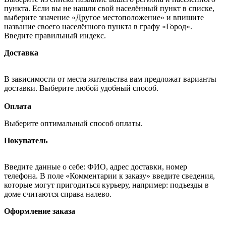
пункта. Если вы не нашли свой населённый пункт в списке,
выберите значение «Другое местоположение» и впишите
название своего населённого пункта в графу «Город».
Введите правильный индекс.
Доставка
В зависимости от места жительства вам предложат варианты
доставки. Выберите любой удобный способ.
Оплата
Выберите оптимальный способ оплаты.
Покупатель
Введите данные о себе: ФИО, адрес доставки, номер
телефона. В поле «Комментарии к заказу» введите сведения,
которые могут пригодиться курьеру, например: подъезды в
доме считаются справа налево.
Оформление заказа