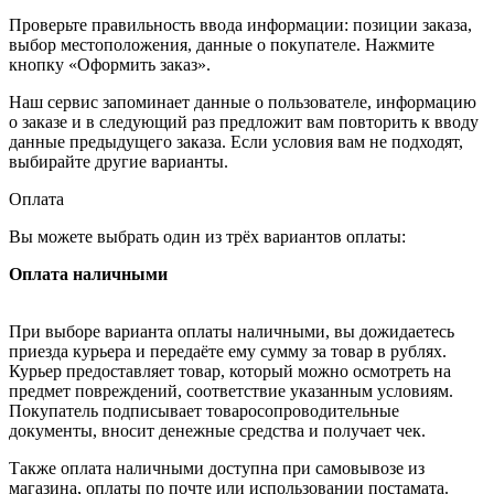
Проверьте правильность ввода информации: позиции заказа,
выбор местоположения, данные о покупателе. Нажмите
кнопку «Оформить заказ».
Наш сервис запоминает данные о пользователе, информацию
о заказе и в следующий раз предложит вам повторить к вводу
данные предыдущего заказа. Если условия вам не подходят,
выбирайте другие варианты.
Оплата
Вы можете выбрать один из трёх вариантов оплаты:
Оплата наличными
При выборе варианта оплаты наличными, вы дожидаетесь
приезда курьера и передаёте ему сумму за товар в рублях.
Курьер предоставляет товар, который можно осмотреть на
предмет повреждений, соответствие указанным условиям.
Покупатель подписывает товаросопроводительные
документы, вносит денежные средства и получает чек.
Также оплата наличными доступна при самовывозе из
магазина, оплаты по почте или использовании постамата.