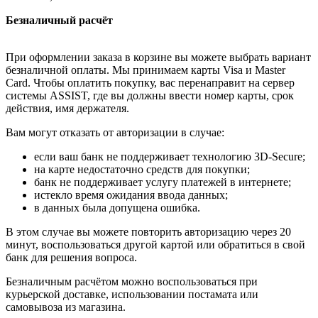
Безналичный расчёт
При оформлении заказа в корзине вы можете выбрать вариант
безналичной оплаты. Мы принимаем карты Visa и Master
Card. Чтобы оплатить покупку, вас перенаправит на сервер
системы ASSIST, где вы должны ввести номер карты, срок
действия, имя держателя.
Вам могут отказать от авторизации в случае:
если ваш банк не поддерживает технологию 3D-Secure;
на карте недостаточно средств для покупки;
банк не поддерживает услугу платежей в интернете;
истекло время ожидания ввода данных;
в данных была допущена ошибка.
В этом случае вы можете повторить авторизацию через 20
минут, воспользоваться другой картой или обратиться в свой
банк для решения вопроса.
Безналичным расчётом можно воспользоваться при
курьерской доставке, использовании постамата или
самовывоза из магазина.