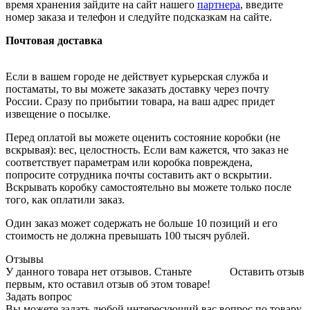
время хранения зайдите на сайт нашего
партнера
, введите
номер заказа и телефон и следуйте подсказкам на сайте.
Почтовая доставка
Если в вашем городе не действует курьерская служба и
постаматы, то вы можете заказать доставку через почту
России. Сразу по прибытии товара, на ваш адрес придет
извещение о посылке.
Перед оплатой вы можете оценить состояние коробки (не
вскрывая): вес, целостность. Если вам кажется, что заказ не
соответствует параметрам или коробка повреждена,
попросите сотрудника почты составить акт о вскрытии.
Вскрывать коробку самостоятельно вы можете только после
того, как оплатили заказ.
Один заказ может содержать не больше 10 позиций и его
стоимость не должна превышать 100 тысяч рублей.
Отзывы
У данного товара нет отзывов. Станьте
Оставить отзыв
первым, кто оставил отзыв об этом товаре!
Задать вопрос
Вы можете задать любой интересующий вас вопрос по товару