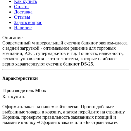
Как купить
Оплата
Доставка
Отзывы
Задать вопрос
Наличие
Описание
Современный универсальный счетчик банкнот эконом-класса
с задней загрузкой - оптимальное решение для торговых
компаний, АЗС, супермаркетов и т.д. Точность, надежность,
легкость управления – это те эпитеты, которые наиболее
верно характеризуют счетчик банкнот DS-25.
Характеристики
Производитель
Mbox
Как купить
Оформить заказ на нашем сайте легко. Просто добавьте
выбранные товары в корзину, а затем перейдите на страницу
Корзина, проверьте правильность заказанных позиций и
нажмите кнопку «Оформить заказ» или «Быстрый заказ».