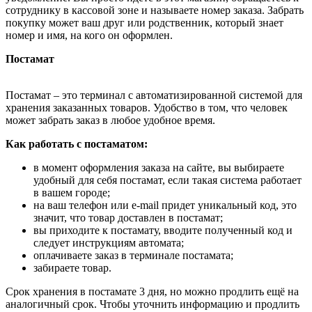
сотруднику в кассовой зоне и называете номер заказа. Забрать
покупку может ваш друг или родственник, который знает
номер и имя, на кого он оформлен.
Постамат
Постамат – это терминал с автоматизированной системой для
хранения заказанных товаров. Удобство в том, что человек
может забрать заказ в любое удобное время.
Как работать с постаматом:
в момент оформления заказа на сайте, вы выбираете
удобный для себя постамат, если такая система работает
в вашем городе;
на ваш телефон или e-mail придет уникальный код, это
значит, что товар доставлен в постамат;
вы приходите к постамату, вводите полученный код и
следует инструкциям автомата;
оплачиваете заказ в терминале постамата;
забираете товар.
Срок хранения в постамате 3 дня, но можно продлить ещё на
аналогичный срок. Чтобы уточнить информацию и продлить