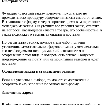
Быстрый заказ
Функция «Быстрый заказ» позволяет покупателю не
проходить всю процедуру оформления заказа самостоятельно.
Вы заполняете форму, и через короткое время вам перезвонит
менеджер магазина. Он уточнит все условия заказа, ответит
на вопросы, касающиеся качества товара, его особенностей. А
также подскажет о вариантах оплаты и доставки.
По результатам звонка, пользователь либо, получив
уточнения, самостоятельно оформляет заказ, укомплектовав
его необходимыми позициями, либо соглашается на
оформление в том виде, в котором есть сейчас. Получает
подтверждение на почту или на мобильный телефон и ждёт
доставки.
Оформление заказа в стандартном режиме
Если вы уверены в выборе, то можете самостоятельно
оформить заказ, заполнив по этапам всю форму.
Заполнение адреса
Выберите из списка название вашего региона и населённого