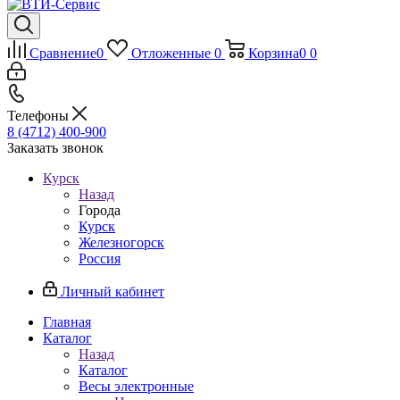
Сравнение
0
Отложенные
0
Корзина
0
0
Телефоны
8 (4712) 400-900
Заказать звонок
Курск
Назад
Города
Курск
Железногорск
Россия
Личный кабинет
Главная
Каталог
Назад
Каталог
Весы электронные