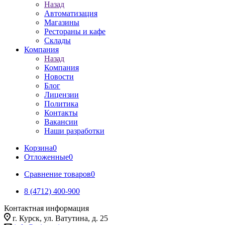
Назад
Автоматизация
Магазины
Рестораны и кафе
Склады
Компания
Назад
Компания
Новости
Блог
Лицензии
Политика
Контакты
Вакансии
Наши разработки
Корзина
0
Отложенные
0
Сравнение товаров
0
8 (4712) 400-900
Контактная информация
г. Курск, ул. Ватутина, д. 25