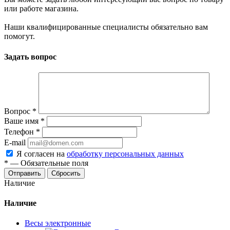
или работе магазина.
Наши квалифицированные специалисты обязательно вам
помогут.
Задать вопрос
Вопрос
*
Ваше имя
*
Телефон
*
E-mail
Я согласен на
обработку персональных данных
*
—
Обязательные поля
Сбросить
Наличие
Наличие
Весы электронные