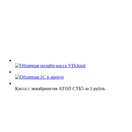
Касса с эквайрингом АТОЛ СТБ5 за 1 рубль