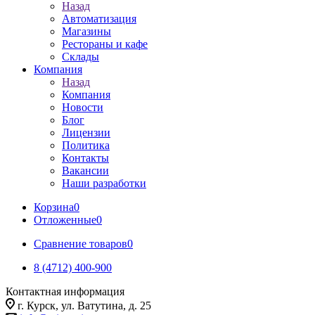
Назад
Автоматизация
Магазины
Рестораны и кафе
Склады
Компания
Назад
Компания
Новости
Блог
Лицензии
Политика
Контакты
Вакансии
Наши разработки
Корзина
0
Отложенные
0
Сравнение товаров
0
8 (4712) 400-900
Контактная информация
г. Курск, ул. Ватутина, д. 25