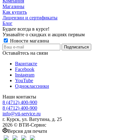
Компания
Магазины
Как купить
Лицензии и сертификаты
Блог
Будьте всегда в курсе!
Узнавайте о скидках и акциях первым
Новости магазина
Оставайтесь на связи
Вконтакте
Facebook
Instagram
YouTube
Одноклассники
Наши контакты
8 (4712) 400-900
8 (4712) 400-900
info@vti-service.ru
г. Курск, ул. Ватутина, д. 25
2026 © ВТИ-Сервис
Версия для печати