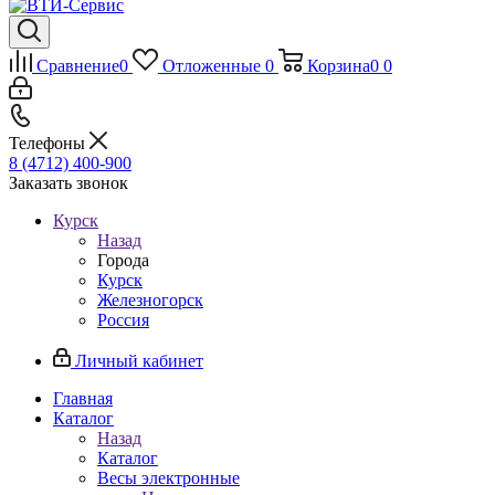
Сравнение
0
Отложенные
0
Корзина
0
0
Телефоны
8 (4712) 400-900
Заказать звонок
Курск
Назад
Города
Курск
Железногорск
Россия
Личный кабинет
Главная
Каталог
Назад
Каталог
Весы электронные