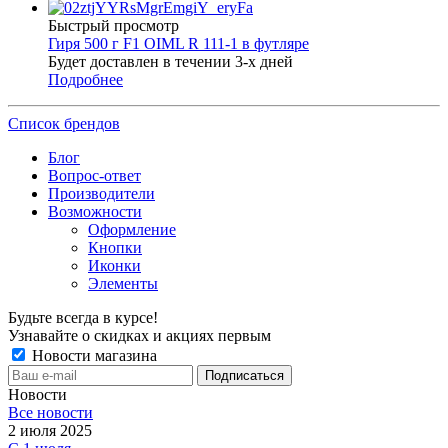
Быстрый просмотр
Гиря 500 г F1 OIML R 111-1 в футляре
Будет доставлен в течении 3-х дней
Подробнее
Список брендов
Блог
Вопрос-ответ
Производители
Возможности
Оформление
Кнопки
Иконки
Элементы
Будьте всегда в курсе!
Узнавайте о скидках и акциях первым
Новости магазина
Новости
Все новости
2 июля 2025