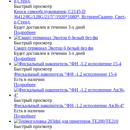
Быстрый просмотр
Киоск самообслуживания- С2145-D
J6412/8G/128G/21/5"/1920*1080*, ВстроенСканер, Свет-
р,Стенд,
Будет доставлен в течении 3-х дней
Подробнее
Быстрый просмотр
Смарт-терминал Эвотор 6 белый без фн
Будет доставлен в течении 3-х дней
Подробнее
Быстрый просмотр
Фискальный накопитель "ФН -1.2 исполнение 15-4
Есть в наличии
Подробнее
Быстрый просмотр
Фискальный накопитель "ФН -1.2 исполнение Ав36-4"
Есть в наличии
Подробнее
Быстрый просмотр