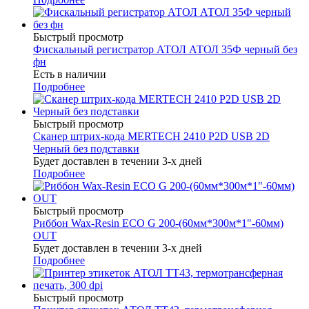
Быстрый просмотр
Фискальный регистратор АТОЛ АТОЛ 35Ф черный без
фн
Есть в наличии
Подробнее
Быстрый просмотр
Сканер штрих-кода MERTECH 2410 P2D USB 2D
Черный без подставки
Будет доставлен в течении 3-х дней
Подробнее
Быстрый просмотр
Риббон Wax-Resin ECO G 200-(60мм*300м*1"-60мм)
OUT
Будет доставлен в течении 3-х дней
Подробнее
Быстрый просмотр