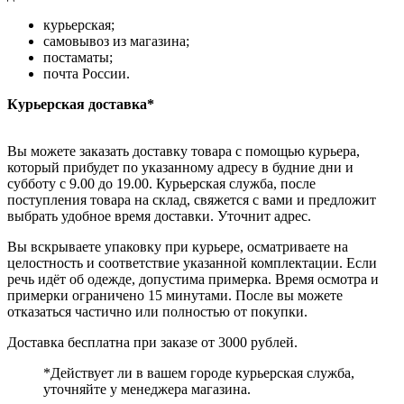
курьерская;
самовывоз из магазина;
постаматы;
почта России.
Курьерская доставка*
Вы можете заказать доставку товара с помощью курьера,
который прибудет по указанному адресу в будние дни и
субботу с 9.00 до 19.00. Курьерская служба, после
поступления товара на склад, свяжется с вами и предложит
выбрать удобное время доставки. Уточнит адрес.
Вы вскрываете упаковку при курьере, осматриваете на
целостность и соответствие указанной комплектации. Если
речь идёт об одежде, допустима примерка. Время осмотра и
примерки ограничено 15 минутами. После вы можете
отказаться частично или полностью от покупки.
Доставка бесплатна при заказе от 3000 рублей.
*Действует ли в вашем городе курьерская служба,
уточняйте у менеджера магазина.