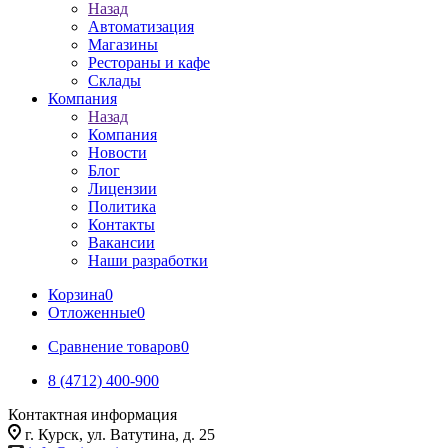
Назад
Автоматизация
Магазины
Рестораны и кафе
Склады
Компания
Назад
Компания
Новости
Блог
Лицензии
Политика
Контакты
Вакансии
Наши разработки
Корзина
0
Отложенные
0
Сравнение товаров
0
8 (4712) 400-900
Контактная информация
г. Курск, ул. Ватутина, д. 25