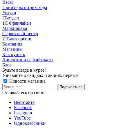
Весы
Принтеры штрих-кода
Услуги
IT-отдел
1С Франчайзи
Маркировка
Сервисный центр
ИТ-аутсорсинг
Компания
Магазины
Как купить
Лицензии и сертификаты
Блог
Будьте всегда в курсе!
Узнавайте о скидках и акциях первым
Новости магазина
Оставайтесь на связи
Вконтакте
Facebook
Instagram
YouTube
Одноклассники