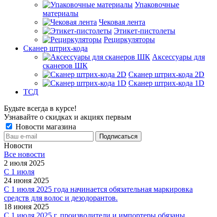
Упаковочные
материалы
Чековая лента
Этикет-пистолеты
Рециркуляторы
Сканер штрих-кода
Аксессуары для
сканеров ШК
Сканер штрих-кода 2D
Сканер штрих-кода 1D
ТСД
Будьте всегда в курсе!
Узнавайте о скидках и акциях первым
Новости магазина
Новости
Все новости
2 июля 2025
С 1 июля
24 июня 2025
С 1 июля 2025 года начинается обязательная маркировка
средств для волос и дезодорантов.
18 июня 2025
С 1 июля 2025 г. производители и импортеры обязаны