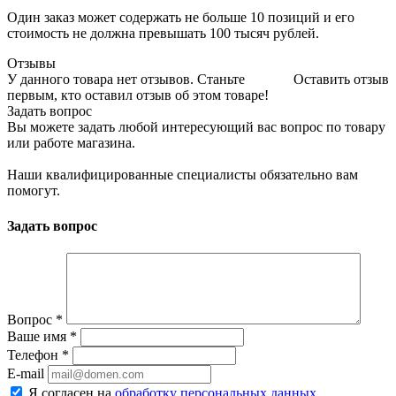
Один заказ может содержать не больше 10 позиций и его
стоимость не должна превышать 100 тысяч рублей.
Отзывы
У данного товара нет отзывов. Станьте
Оставить отзыв
первым, кто оставил отзыв об этом товаре!
Задать вопрос
Вы можете задать любой интересующий вас вопрос по товару
или работе магазина.
Наши квалифицированные специалисты обязательно вам
помогут.
Задать вопрос
Вопрос
*
Ваше имя
*
Телефон
*
E-mail
Я согласен на
обработку персональных данных