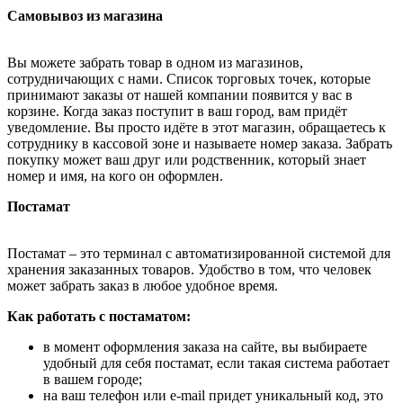
Самовывоз из магазина
Вы можете забрать товар в одном из магазинов,
сотрудничающих с нами. Список торговых точек, которые
принимают заказы от нашей компании появится у вас в
корзине. Когда заказ поступит в ваш город, вам придёт
уведомление. Вы просто идёте в этот магазин, обращаетесь к
сотруднику в кассовой зоне и называете номер заказа. Забрать
покупку может ваш друг или родственник, который знает
номер и имя, на кого он оформлен.
Постамат
Постамат – это терминал с автоматизированной системой для
хранения заказанных товаров. Удобство в том, что человек
может забрать заказ в любое удобное время.
Как работать с постаматом:
в момент оформления заказа на сайте, вы выбираете
удобный для себя постамат, если такая система работает
в вашем городе;
на ваш телефон или e-mail придет уникальный код, это