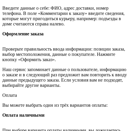
Введите данные о себе: ФИО, адрес доставки, номер
телефона. В поле «Комментарии к заказу» введите сведения,
которые могут пригодиться курьеру, например: подъезды в
доме считаются справа налево.
Оформление заказа
Проверьте правильность ввода информации: позиции заказа,
выбор местоположения, данные о покупателе. Нажмите
кнопку «Оформить заказ».
Наш сервис запоминает данные о пользователе, информацию
о заказе и в следующий раз предложит вам повторить к вводу
данные предыдущего заказа. Если условия вам не подходят,
выбирайте другие варианты.
Оплата
Вы можете выбрать один из трёх вариантов оплаты:
Оплата наличными
При выборе варианта оплаты наличными, вы дожидаетесь