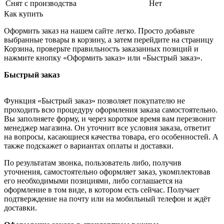
Снят с производства
Нет
Как купить
Оформить заказ на нашем сайте легко. Просто добавьте
выбранные товары в корзину, а затем перейдите на страницу
Корзина, проверьте правильность заказанных позиций и
нажмите кнопку «Оформить заказ» или «Быстрый заказ».
Быстрый заказ
Функция «Быстрый заказ» позволяет покупателю не
проходить всю процедуру оформления заказа самостоятельно.
Вы заполняете форму, и через короткое время вам перезвонит
менеджер магазина. Он уточнит все условия заказа, ответит
на вопросы, касающиеся качества товара, его особенностей. А
также подскажет о вариантах оплаты и доставки.
По результатам звонка, пользователь либо, получив
уточнения, самостоятельно оформляет заказ, укомплектовав
его необходимыми позициями, либо соглашается на
оформление в том виде, в котором есть сейчас. Получает
подтверждение на почту или на мобильный телефон и ждёт
доставки.