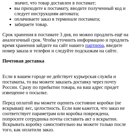
значит, что товар доставлен в постамат;
вы приходите к постамату, вводите полученный код и
следует инструкциям автомата;
оплачиваете заказ в терминале постамата;
забираете товар.
Срок хранения в постамате 3 дня, но можно продлить ещё на
аналогичный срок. Чтобы уточнить информацию и продлить
время хранения зайдите на сайт нашего
партнера
, введите
номер заказа и телефон и следуйте подсказкам на сайте.
Почтовая доставка
Если в вашем городе не действует курьерская служба и
постаматы, то вы можете заказать доставку через почту
России. Сразу по прибытии товара, на ваш адрес придет
извещение о посылке.
Перед оплатой вы можете оценить состояние коробки (не
вскрывая): вес, целостность. Если вам кажется, что заказ не
соответствует параметрам или коробка повреждена,
попросите сотрудника почты составить акт о вскрытии.
Вскрывать коробку самостоятельно вы можете только после
того, как оплатили заказ.