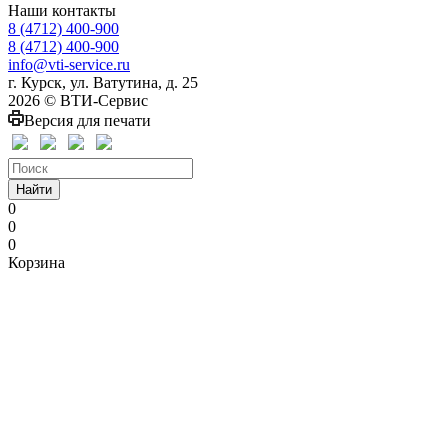
Наши контакты
8 (4712) 400-900
8 (4712) 400-900
info@vti-service.ru
г. Курск, ул. Ватутина, д. 25
2026 © ВТИ-Сервис
Версия для печати
Найти
0
0
0
Корзина