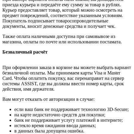
приезда курьера и передаёте ему сумму за товар в рублях.
Курьер предоставляет товар, который можно осмотреть на
предмет повреждений, соответствие указанным условиям.
Покупатель подписывает товаросопроводительные
документы, вносит денежные средства и получает чек.
Также оплата наличными доступна при самовывозе из
магазина, оплаты по почте или использовании постамата.
Безналичный расчёт
При оформлении заказа в корзине вы можете выбрать вариант
безналичной оплаты. Мы принимаем карты Visa и Master
Card. Чтобы оплатить покупку, вас перенаправит на сервер
системы ASSIST, где вы должны ввести номер карты, срок
действия, имя держателя.
Вам могут отказать от авторизации в случае:
если ваш банк не поддерживает технологию 3D-Secure;
на карте недостаточно средств для покупки;
банк не поддерживает услугу платежей в интернете;
истекло время ожидания ввода данных;
в данных была допущена ошибка.