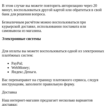
В этом случае вы можете повторить авторизацию через 20
минут, воспользоваться другой картой или обратиться в свой
банк для решения вопроса.
Безналичным расчётом можно воспользоваться при
курьерской доставке, использовании постамата или
самовывоза из магазина.
Электронные системы
Для оплаты вы можете воспользоваться одной из электронных
платёжных систем:
PayPal;
WebMoney;
Яндекс.Деньги.
Вас перенаправит на страницу платежного сервиса, следуя
инструкциям, заполните правильную форму.
Доставка
Наш интернет-магазин предлагает несколько вариантов
доставки: