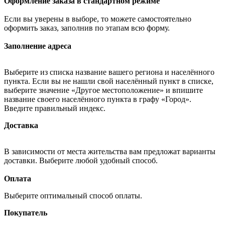
Оформление заказа в стандартном режиме
Если вы уверены в выборе, то можете самостоятельно
оформить заказ, заполнив по этапам всю форму.
Заполнение адреса
Выберите из списка название вашего региона и населённого
пункта. Если вы не нашли свой населённый пункт в списке,
выберите значение «Другое местоположение» и впишите
название своего населённого пункта в графу «Город».
Введите правильный индекс.
Доставка
В зависимости от места жительства вам предложат варианты
доставки. Выберите любой удобный способ.
Оплата
Выберите оптимальный способ оплаты.
Покупатель