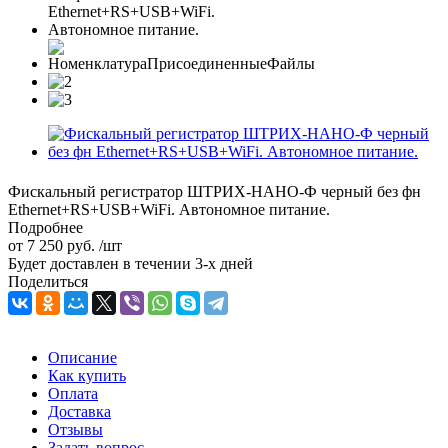
Фискальный регистратор ШТРИХ-НАНО-Ф черный без фн
Ethernet+RS+USB+WiFi. Автономное питание.
Подробнее
от
7 250 руб.
/шт
Будет доставлен в течении 3-х дней
Поделиться
Описание
Как купить
Оплата
Доставка
Отзывы
Задать вопрос