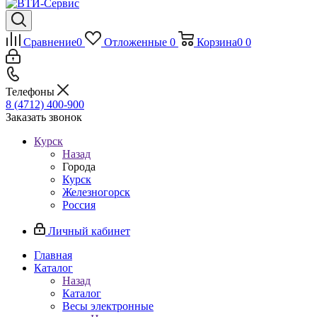
Сравнение
0
Отложенные
0
Корзина
0
0
Телефоны
8 (4712) 400-900
Заказать звонок
Курск
Назад
Города
Курск
Железногорск
Россия
Личный кабинет
Главная
Каталог
Назад
Каталог
Весы электронные