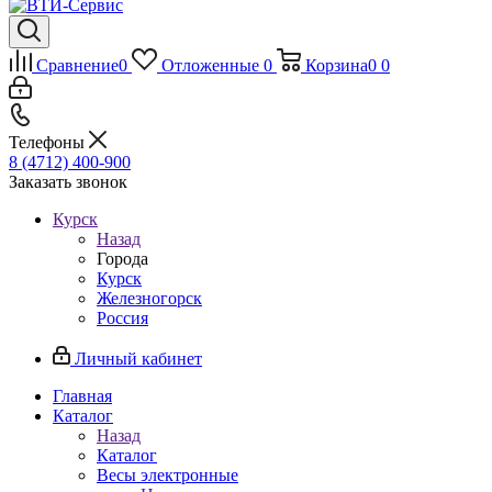
Сравнение
0
Отложенные
0
Корзина
0
0
Телефоны
8 (4712) 400-900
Заказать звонок
Курск
Назад
Города
Курск
Железногорск
Россия
Личный кабинет
Главная
Каталог
Назад
Каталог
Весы электронные