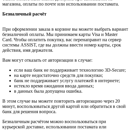
магазина, оплаты по почте или использовании постамата.
Безналичный расчёт
При оформлении заказа в корзине вы можете выбрать вариант
безналичной оплаты. Мы принимаем карты Visa и Master
Card. Чтобы оплатить покупку, вас перенаправит на сервер
системы ASSIST, где вы должны ввести номер карты, срок
действия, имя держателя.
Вам могут отказать от авторизации в случае:
если ваш банк не поддерживает технологию 3D-Secure;
на карте недостаточно средств для покупки;
банк не поддерживает услугу платежей в интернете;
истекло время ожидания ввода данных;
в данных была допущена ошибка.
В этом случае вы можете повторить авторизацию через 20
минут, воспользоваться другой картой или обратиться в свой
банк для решения вопроса.
Безналичным расчётом можно воспользоваться при
курьерской доставке, использовании постамата или