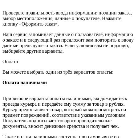
Проверьте правильность ввода информации: позиции заказа,
выбор местоположения, данные о покупателе. Нажмите
кнопку «Оформить заказ».
Наш сервис запоминает данные о пользователе, информацию
о заказе и в следующий раз предложит вам повторить к вводу
данные предыдущего заказа. Если условия вам не подходят,
выбирайте другие варианты.
Оплата
Вы можете выбрать один из трёх вариантов оплаты:
Оплата наличными
При выборе варианта оплаты наличными, вы дожидаетесь
приезда курьера и передаёте ему сумму за товар в рублях.
Курьер предоставляет товар, который можно осмотреть на
предмет повреждений, соответствие указанным условиям.
Покупатель подписывает товаросопроводительные
документы, вносит денежные средства и получает чек.
Также оплата наличными доступна при самовывозе из