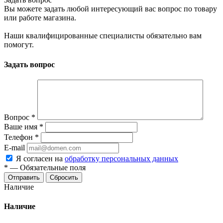
Вы можете задать любой интересующий вас вопрос по товару
или работе магазина.
Наши квалифицированные специалисты обязательно вам
помогут.
Задать вопрос
Вопрос
*
Ваше имя
*
Телефон
*
E-mail
Я согласен на
обработку персональных данных
*
—
Обязательные поля
Сбросить
Наличие
Наличие