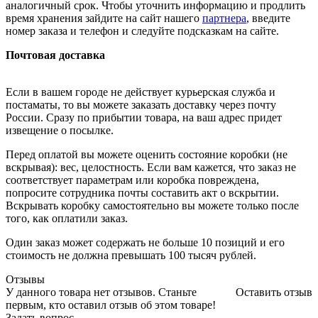
аналогичный срок. Чтобы уточнить информацию и продлить
время хранения зайдите на сайт нашего
партнера
, введите
номер заказа и телефон и следуйте подсказкам на сайте.
Почтовая доставка
Если в вашем городе не действует курьерская служба и
постаматы, то вы можете заказать доставку через почту
России. Сразу по прибытии товара, на ваш адрес придет
извещение о посылке.
Перед оплатой вы можете оценить состояние коробки (не
вскрывая): вес, целостность. Если вам кажется, что заказ не
соответствует параметрам или коробка повреждена,
попросите сотрудника почты составить акт о вскрытии.
Вскрывать коробку самостоятельно вы можете только после
того, как оплатили заказ.
Один заказ может содержать не больше 10 позиций и его
стоимость не должна превышать 100 тысяч рублей.
Отзывы
У данного товара нет отзывов. Станьте
Оставить отзыв
первым, кто оставил отзыв об этом товаре!
Задать вопрос