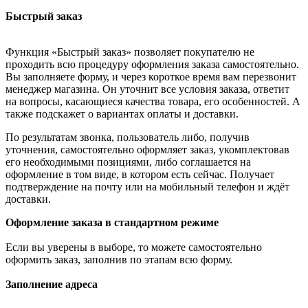
Быстрый заказ
Функция «Быстрый заказ» позволяет покупателю не
проходить всю процедуру оформления заказа самостоятельно.
Вы заполняете форму, и через короткое время вам перезвонит
менеджер магазина. Он уточнит все условия заказа, ответит
на вопросы, касающиеся качества товара, его особенностей. А
также подскажет о вариантах оплаты и доставки.
По результатам звонка, пользователь либо, получив
уточнения, самостоятельно оформляет заказ, укомплектовав
его необходимыми позициями, либо соглашается на
оформление в том виде, в котором есть сейчас. Получает
подтверждение на почту или на мобильный телефон и ждёт
доставки.
Оформление заказа в стандартном режиме
Если вы уверены в выборе, то можете самостоятельно
оформить заказ, заполнив по этапам всю форму.
Заполнение адреса