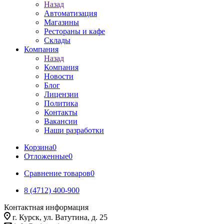
Назад
Автоматизация
Магазины
Рестораны и кафе
Склады
Компания
Назад
Компания
Новости
Блог
Лицензии
Политика
Контакты
Вакансии
Наши разработки
Корзина
0
Отложенные
0
Сравнение товаров
0
8 (4712) 400-900
Контактная информация
г. Курск, ул. Ватутина, д. 25