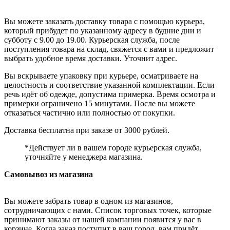
Вы можете заказать доставку товара с помощью курьера,
который прибудет по указанному адресу в будние дни и
субботу с 9.00 до 19.00. Курьерская служба, после
поступления товара на склад, свяжется с вами и предложит
выбрать удобное время доставки. Уточнит адрес.
Вы вскрываете упаковку при курьере, осматриваете на
целостность и соответствие указанной комплектации. Если
речь идёт об одежде, допустима примерка. Время осмотра и
примерки ограничено 15 минутами. После вы можете
отказаться частично или полностью от покупки.
Доставка бесплатна при заказе от 3000 рублей.
*Действует ли в вашем городе курьерская служба,
уточняйте у менеджера магазина.
Самовывоз из магазина
Вы можете забрать товар в одном из магазинов,
сотрудничающих с нами. Список торговых точек, которые
принимают заказы от нашей компании появится у вас в
корзине. Когда заказ поступит в ваш город, вам придёт