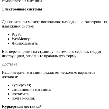
самовывоза из магазина.
Электронные системы
Для оплаты вы можете воспользоваться одной из электронных
платёжных систем:
PayPal;
WebMoney;
Яндекс.Деньги.
Вас перенаправит на страницу платежного сервиса, следуя
инструкциям, заполните правильную форму.
Доставка
Наш интернет-магазин предлагает несколько вариантов
доставки:
курьерская;
самовывоз из магазина;
постаматы;
почта России.
Курьерская доставка*