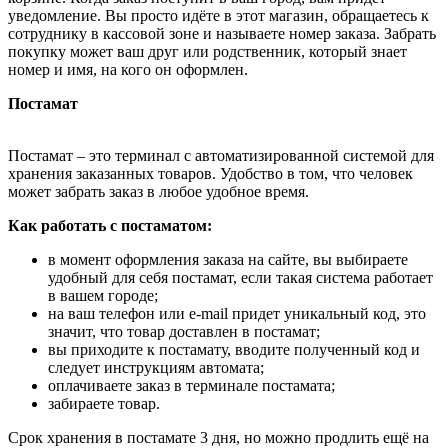
уведомление. Вы просто идёте в этот магазин, обращаетесь к
сотруднику в кассовой зоне и называете номер заказа. Забрать
покупку может ваш друг или родственник, который знает
номер и имя, на кого он оформлен.
Постамат
Постамат – это терминал с автоматизированной системой для
хранения заказанных товаров. Удобство в том, что человек
может забрать заказ в любое удобное время.
Как работать с постаматом:
в момент оформления заказа на сайте, вы выбираете
удобный для себя постамат, если такая система работает
в вашем городе;
на ваш телефон или e-mail придет уникальный код, это
значит, что товар доставлен в постамат;
вы приходите к постамату, вводите полученный код и
следует инструкциям автомата;
оплачиваете заказ в терминале постамата;
забираете товар.
Срок хранения в постамате 3 дня, но можно продлить ещё на