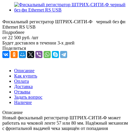
Фискальный регистратор ШТРИХ-СИТИ-Ф черный без фн
Ethernet RS USB
Подробнее
от
22 500 руб.
/шт
Будет доставлен в течении 3-х дней
Поделиться
Описание
Как купить
Оплата
Доставка
Отзывы
Задать вопрос
Наличие
Описание
Новый фискальный регистратор ШТРИХ-СИТИ-Ф может
работать на чековой ленте 57 или 80 мм. Надёжный механизм
с фронтальной выдачей чека защищён от попадания