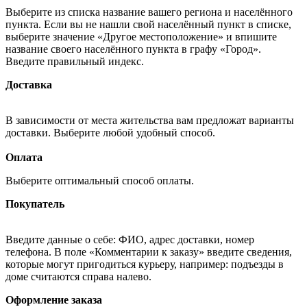
Выберите из списка название вашего региона и населённого
пункта. Если вы не нашли свой населённый пункт в списке,
выберите значение «Другое местоположение» и впишите
название своего населённого пункта в графу «Город».
Введите правильный индекс.
Доставка
В зависимости от места жительства вам предложат варианты
доставки. Выберите любой удобный способ.
Оплата
Выберите оптимальный способ оплаты.
Покупатель
Введите данные о себе: ФИО, адрес доставки, номер
телефона. В поле «Комментарии к заказу» введите сведения,
которые могут пригодиться курьеру, например: подъезды в
доме считаются справа налево.
Оформление заказа