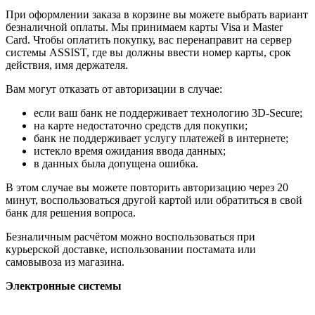
При оформлении заказа в корзине вы можете выбрать вариант
безналичной оплаты. Мы принимаем карты Visa и Master
Card. Чтобы оплатить покупку, вас перенаправит на сервер
системы ASSIST, где вы должны ввести номер карты, срок
действия, имя держателя.
Вам могут отказать от авторизации в случае:
если ваш банк не поддерживает технологию 3D-Secure;
на карте недостаточно средств для покупки;
банк не поддерживает услугу платежей в интернете;
истекло время ожидания ввода данных;
в данных была допущена ошибка.
В этом случае вы можете повторить авторизацию через 20
минут, воспользоваться другой картой или обратиться в свой
банк для решения вопроса.
Безналичным расчётом можно воспользоваться при
курьерской доставке, использовании постамата или
самовывоза из магазина.
Электронные системы