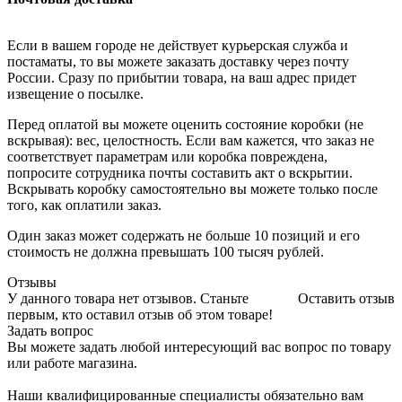
Если в вашем городе не действует курьерская служба и
постаматы, то вы можете заказать доставку через почту
России. Сразу по прибытии товара, на ваш адрес придет
извещение о посылке.
Перед оплатой вы можете оценить состояние коробки (не
вскрывая): вес, целостность. Если вам кажется, что заказ не
соответствует параметрам или коробка повреждена,
попросите сотрудника почты составить акт о вскрытии.
Вскрывать коробку самостоятельно вы можете только после
того, как оплатили заказ.
Один заказ может содержать не больше 10 позиций и его
стоимость не должна превышать 100 тысяч рублей.
Отзывы
У данного товара нет отзывов. Станьте
Оставить отзыв
первым, кто оставил отзыв об этом товаре!
Задать вопрос
Вы можете задать любой интересующий вас вопрос по товару
или работе магазина.
Наши квалифицированные специалисты обязательно вам