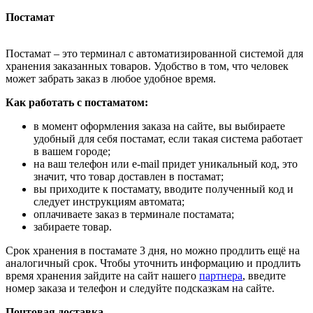
Постамат
Постамат – это терминал с автоматизированной системой для
хранения заказанных товаров. Удобство в том, что человек
может забрать заказ в любое удобное время.
Как работать с постаматом:
в момент оформления заказа на сайте, вы выбираете
удобный для себя постамат, если такая система работает
в вашем городе;
на ваш телефон или e-mail придет уникальный код, это
значит, что товар доставлен в постамат;
вы приходите к постамату, вводите полученный код и
следует инструкциям автомата;
оплачиваете заказ в терминале постамата;
забираете товар.
Срок хранения в постамате 3 дня, но можно продлить ещё на
аналогичный срок. Чтобы уточнить информацию и продлить
время хранения зайдите на сайт нашего
партнера
, введите
номер заказа и телефон и следуйте подсказкам на сайте.
Почтовая доставка