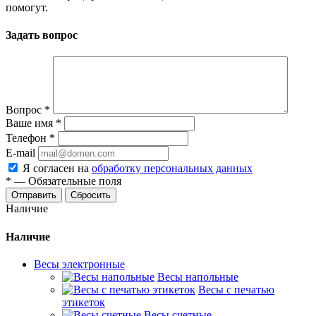
помогут.
Задать вопрос
Вопрос
*
Ваше имя
*
Телефон
*
E-mail
Я согласен на
обработку персональных данных
*
—
Обязательные поля
Сбросить
Наличие
Наличие
Весы электронные
Весы напольные
Весы с печатью
этикеток
Весы счетные