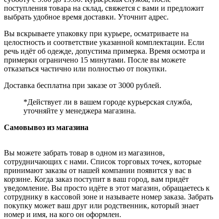
поступления товара на склад, свяжется с вами и предложит
выбрать удобное время доставки. Уточнит адрес.
Вы вскрываете упаковку при курьере, осматриваете на
целостность и соответствие указанной комплектации. Если
речь идёт об одежде, допустима примерка. Время осмотра и
примерки ограничено 15 минутами. После вы можете
отказаться частично или полностью от покупки.
Доставка бесплатна при заказе от 3000 рублей.
*Действует ли в вашем городе курьерская служба,
уточняйте у менеджера магазина.
Самовывоз из магазина
Вы можете забрать товар в одном из магазинов,
сотрудничающих с нами. Список торговых точек, которые
принимают заказы от нашей компании появится у вас в
корзине. Когда заказ поступит в ваш город, вам придёт
уведомление. Вы просто идёте в этот магазин, обращаетесь к
сотруднику в кассовой зоне и называете номер заказа. Забрать
покупку может ваш друг или родственник, который знает
номер и имя, на кого он оформлен.