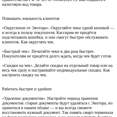
налоговую код товара.
Повышать лояльность клиентов
«Округление от Эвотора». Округляйте чеки одной кнопкой —
и всегда в пользу покупателя. Кассирам не придётся
подсчитывать копейки, и они смогут быстрее обслуживать
клиентов. Как округлять чек.
«Быстрый чек». Печатайте чеки в два раза быстрее.
Покупателям не придётся долго ждать, когда чек будет готов.
«Скидки на чек». Делайте скидки на отдельный товар или на
весь чек сразу и настраивайте индивидуальные скидки. Как
настроить скидку на чек.
Работать быстрее и удобнее
«Удаление документов». Настройте период хранения
документов: старые документы будут удаляться с Эвотора, но
храниться в нашем облаке — и вы всегда сможете
восстановить нужный документ. Так память смарт-терминала