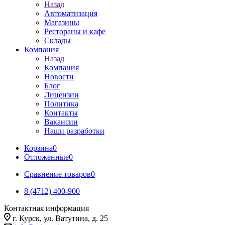
Назад
Автоматизация
Магазины
Рестораны и кафе
Склады
Компания
Назад
Компания
Новости
Блог
Лицензии
Политика
Контакты
Вакансии
Наши разработки
Корзина
0
Отложенные
0
Сравнение товаров
0
8 (4712) 400-900
Контактная информация
г. Курск, ул. Ватутина, д. 25