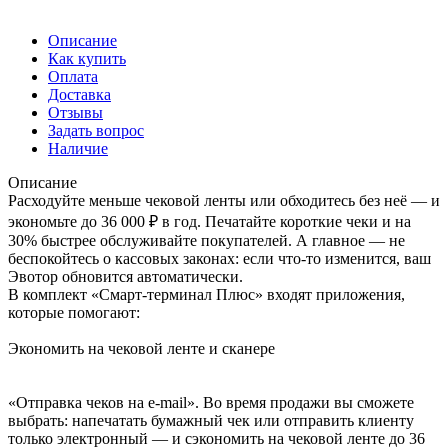
Описание
Как купить
Оплата
Доставка
Отзывы
Задать вопрос
Наличие
Описание
Расходуйте меньше чековой ленты или обходитесь без неё — и
экономьте до 36 000 ₽ в год. Печатайте короткие чеки и на
30% быстрее обслуживайте покупателей. А главное — не
беспокойтесь о кассовых законах: если что-то изменится, ваш
Эвотор обновится автоматически.
В комплект «Смарт-терминал Плюс» входят приложения,
которые помогают:
Экономить на чековой ленте и сканере
«Отправка чеков на e-mail». Во время продажи вы сможете
выбрать: напечатать бумажный чек или отправить клиенту
только электронный — и сэкономить на чековой ленте до 36