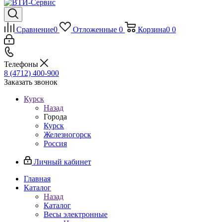
Сравнение
0
Отложенные
0
Корзина
0
0
Телефоны
8 (4712) 400-900
Заказать звонок
Курск
Назад
Города
Курск
Железногорск
Россия
Личный кабинет
Главная
Каталог
Назад
Каталог
Весы электронные