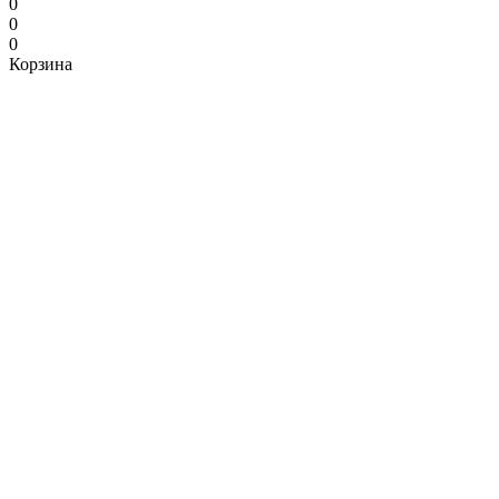
0
0
0
Корзина