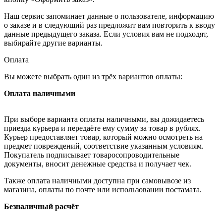
Наш сервис запоминает данные о пользователе, информацию
о заказе и в следующий раз предложит вам повторить к вводу
данные предыдущего заказа. Если условия вам не подходят,
выбирайте другие варианты.
Оплата
Вы можете выбрать один из трёх вариантов оплаты:
Оплата наличными
При выборе варианта оплаты наличными, вы дожидаетесь
приезда курьера и передаёте ему сумму за товар в рублях.
Курьер предоставляет товар, который можно осмотреть на
предмет повреждений, соответствие указанным условиям.
Покупатель подписывает товаросопроводительные
документы, вносит денежные средства и получает чек.
Также оплата наличными доступна при самовывозе из
магазина, оплаты по почте или использовании постамата.
Безналичный расчёт