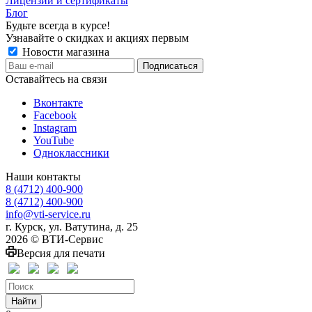
Лицензии и сертификаты
Блог
Будьте всегда в курсе!
Узнавайте о скидках и акциях первым
Новости магазина
Оставайтесь на связи
Вконтакте
Facebook
Instagram
YouTube
Одноклассники
Наши контакты
8 (4712) 400-900
8 (4712) 400-900
info@vti-service.ru
г. Курск, ул. Ватутина, д. 25
2026 © ВТИ-Сервис
Версия для печати
Найти