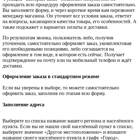
проходить всю процедуру оформления заказа самостоятельно.
Вы заполняете форму, и через короткое время вам перезвонит
менеджер магазина. Он уточнит все условия заказа, ответит
на вопросы, касающиеся качества товара, его особенностей. А
также подскажет о вариантах оплаты и доставки.
По результатам звонка, пользователь либо, получив
уточнения, самостоятельно оформляет заказ, укомплектовав
его необходимыми позициями, либо соглашается на
оформление в том виде, в котором есть сейчас. Получает
подтверждение на почту или на мобильный телефон и ждёт
доставки.
Оформление заказа в стандартном режиме
Если вы уверены в выборе, то можете самостоятельно
оформить заказ, заполнив по этапам всю форму.
Заполнение адреса
Выберите из списка название вашего региона и населённого
пункта. Если вы не нашли свой населённый пункт в списке,
выберите значение «Другое местоположение» и впишите
название своего населённого пункта в графу «Город».