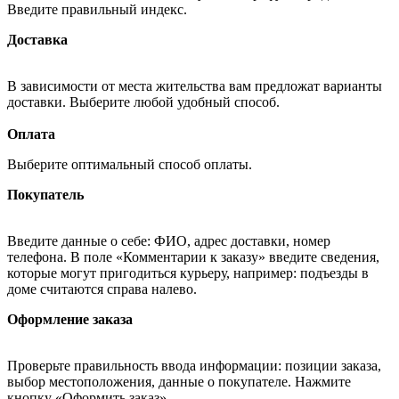
Введите правильный индекс.
Доставка
В зависимости от места жительства вам предложат варианты
доставки. Выберите любой удобный способ.
Оплата
Выберите оптимальный способ оплаты.
Покупатель
Введите данные о себе: ФИО, адрес доставки, номер
телефона. В поле «Комментарии к заказу» введите сведения,
которые могут пригодиться курьеру, например: подъезды в
доме считаются справа налево.
Оформление заказа
Проверьте правильность ввода информации: позиции заказа,
выбор местоположения, данные о покупателе. Нажмите
кнопку «Оформить заказ».