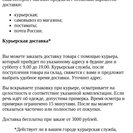
доставки:
курьерская;
самовывоз из магазина;
постаматы;
почта России.
Курьерская доставка*
Вы можете заказать доставку товара с помощью курьера,
который прибудет по указанному адресу в будние дни и
субботу с 9.00 до 19.00. Курьерская служба, после
поступления товара на склад, свяжется с вами и предложит
выбрать удобное время доставки. Уточнит адрес.
Вы вскрываете упаковку при курьере, осматриваете на
целостность и соответствие указанной комплектации. Если
речь идёт об одежде, допустима примерка. Время осмотра и
примерки ограничено 15 минутами. После вы можете
отказаться частично или полностью от покупки.
Доставка бесплатна при заказе от 3000 рублей.
*Действует ли в вашем городе курьерская служба,