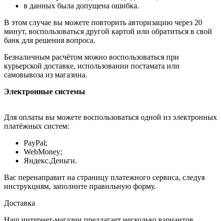
в данных была допущена ошибка.
В этом случае вы можете повторить авторизацию через 20
минут, воспользоваться другой картой или обратиться в свой
банк для решения вопроса.
Безналичным расчётом можно воспользоваться при
курьерской доставке, использовании постамата или
самовывоза из магазина.
Электронные системы
Для оплаты вы можете воспользоваться одной из электронных
платёжных систем:
PayPal;
WebMoney;
Яндекс.Деньги.
Вас перенаправит на страницу платежного сервиса, следуя
инструкциям, заполните правильную форму.
Доставка
Наш интернет-магазин предлагает несколько вариантов