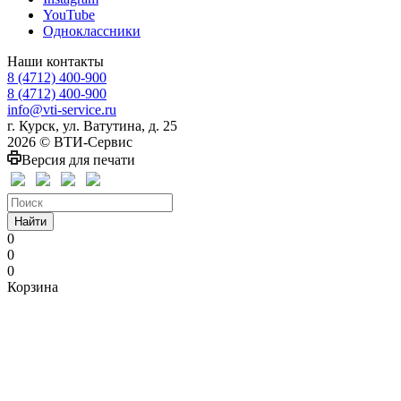
YouTube
Одноклассники
Наши контакты
8 (4712) 400-900
8 (4712) 400-900
info@vti-service.ru
г. Курск, ул. Ватутина, д. 25
2026 © ВТИ-Сервис
Версия для печати
Найти
0
0
0
Корзина