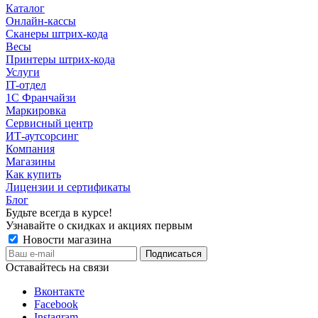
Каталог
Онлайн-кассы
Сканеры штрих-кода
Весы
Принтеры штрих-кода
Услуги
IT-отдел
1С Франчайзи
Маркировка
Сервисный центр
ИТ-аутсорсинг
Компания
Магазины
Как купить
Лицензии и сертификаты
Блог
Будьте всегда в курсе!
Узнавайте о скидках и акциях первым
Новости магазина
Оставайтесь на связи
Вконтакте
Facebook
Instagram