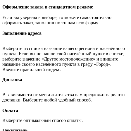
Оформление заказа в стандартном режиме
Если вы уверены в выборе, то можете самостоятельно
оформить заказ, заполнив по этапам всю форму.
Заполнение адреса
Выберите из списка название вашего региона и населённого
пункта. Если вы не нашли свой населённый пункт в списке,
выберите значение «Другое местоположение» и впишите
название своего населённого пункта в графу «Город».
Введите правильный индекс.
Доставка
В зависимости от места жительства вам предложат варианты
доставки. Выберите любой удобный способ.
Оплата
Выберите оптимальный способ оплаты.
Покупатель