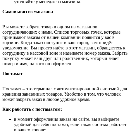
уточняйте у менеджера магазина.
Самовывоз из магазина
Вы можете забрать товар в одном из магазинов,
сотрудничающих с нами. Список торговых точек, которые
принимают заказы от нашей компании появится у вас в
корзине. Когда заказ поступит в ваш город, вам придёт
уведомление. Вы просто идёте в этот магазин, обращаетесь к
сотруднику в кассовой зоне и называете номер заказа. Забрать
покупку может ваш друг или родственник, который знает
номер и имя, на кого он оформлен.
Постамат
Постамат – это терминал с автоматизированной системой для
хранения заказанных товаров. Удобство в том, что человек
может забрать заказ в любое удобное время.
Как работать с постаматом:
в момент оформления заказа на сайте, вы выбираете
удобный для себя постамат, если такая система работает
в вашем городе;