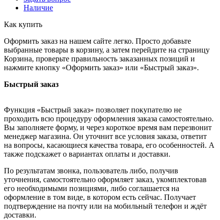
Наличие
Как купить
Оформить заказ на нашем сайте легко. Просто добавьте
выбранные товары в корзину, а затем перейдите на страницу
Корзина, проверьте правильность заказанных позиций и
нажмите кнопку «Оформить заказ» или «Быстрый заказ».
Быстрый заказ
Функция «Быстрый заказ» позволяет покупателю не
проходить всю процедуру оформления заказа самостоятельно.
Вы заполняете форму, и через короткое время вам перезвонит
менеджер магазина. Он уточнит все условия заказа, ответит
на вопросы, касающиеся качества товара, его особенностей. А
также подскажет о вариантах оплаты и доставки.
По результатам звонка, пользователь либо, получив
уточнения, самостоятельно оформляет заказ, укомплектовав
его необходимыми позициями, либо соглашается на
оформление в том виде, в котором есть сейчас. Получает
подтверждение на почту или на мобильный телефон и ждёт
доставки.