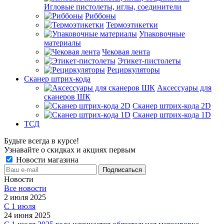
Игловые пистолеты, иглы, соединители
Риббоны
Термоэтикетки
Упаковочные
материалы
Чековая лента
Этикет-пистолеты
Рециркуляторы
Сканер штрих-кода
Аксессуары для
сканеров ШК
Сканер штрих-кода 2D
Сканер штрих-кода 1D
ТСД
Будьте всегда в курсе!
Узнавайте о скидках и акциях первым
Новости магазина
Новости
Все новости
2 июля 2025
С 1 июля
24 июня 2025