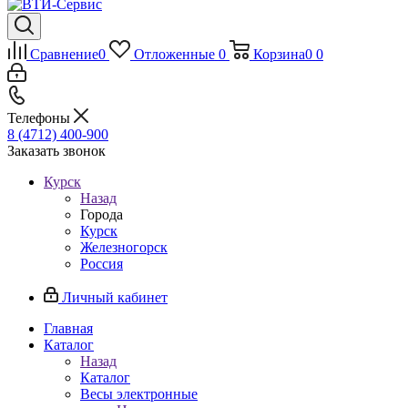
Сравнение
0
Отложенные
0
Корзина
0
0
Телефоны
8 (4712) 400-900
Заказать звонок
Курск
Назад
Города
Курск
Железногорск
Россия
Личный кабинет
Главная
Каталог
Назад
Каталог
Весы электронные