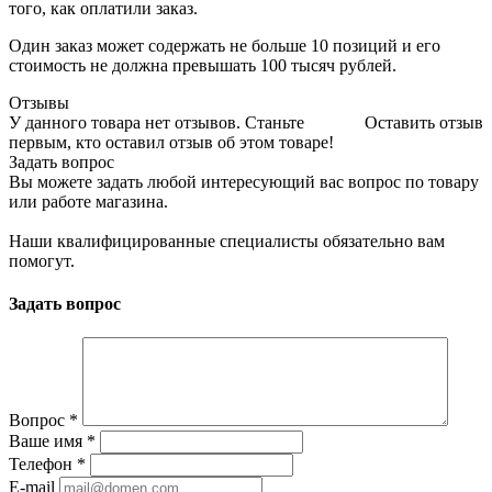
того, как оплатили заказ.
Один заказ может содержать не больше 10 позиций и его
стоимость не должна превышать 100 тысяч рублей.
Отзывы
У данного товара нет отзывов. Станьте
Оставить отзыв
первым, кто оставил отзыв об этом товаре!
Задать вопрос
Вы можете задать любой интересующий вас вопрос по товару
или работе магазина.
Наши квалифицированные специалисты обязательно вам
помогут.
Задать вопрос
Вопрос
*
Ваше имя
*
Телефон
*
E-mail