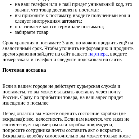
на ваш телефон или e-mail придет уникальный код, это
значит, что товар доставлен в постамат;
вы приходите к постамату, вводите полученный код и
следует инструкциям автомата;
оплачиваете заказ в терминале постамата;
забираете товар.
Срок хранения в постамате 3 дня, но можно продлить ещё на
аналогичный срок. Чтобы уточнить информацию и продлить
время хранения зайдите на сайт нашего
партнера
, введите
номер заказа и телефон и следуйте подсказкам на сайте.
Почтовая доставка
Если в вашем городе не действует курьерская служба и
постаматы, то вы можете заказать доставку через почту
России. Сразу по прибытии товара, на ваш адрес придет
извещение о посылке.
Перед оплатой вы можете оценить состояние коробки (не
вскрывая): вес, целостность. Если вам кажется, что заказ не
соответствует параметрам или коробка повреждена,
попросите сотрудника почты составить акт о вскрытии.
Вскрывать коробку самостоятельно вы можете только после