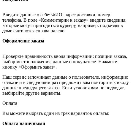
Введите данные о себе: ФИО, адрес доставки, номер
телефона. В поле «Комментарии к заказу» введите сведения,
которые могут пригодиться курьеру, например: подъезды в
доме считаются справа налево.
Оформление заказа
Проверьте правильность ввода информации: позиции заказа,
выбор местоположения, данные о покупателе. Нажмите
кнопку «Оформить заказ».
Наш сервис запоминает данные о пользователе, информацию
о заказе и в следующий раз предложит вам повторить к вводу
данные предыдущего заказа. Если условия вам не подходят,
выбирайте другие варианты.
Оплата
Вы можете выбрать один из трёх вариантов оплаты:
Оплата наличными