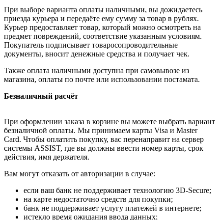
При выборе варианта оплаты наличными, вы дожидаетесь
приезда курьера и передаёте ему сумму за товар в рублях.
Курьер предоставляет товар, который можно осмотреть на
предмет повреждений, соответствие указанным условиям.
Покупатель подписывает товаросопроводительные
документы, вносит денежные средства и получает чек.
Также оплата наличными доступна при самовывозе из
магазина, оплаты по почте или использовании постамата.
Безналичный расчёт
При оформлении заказа в корзине вы можете выбрать вариант
безналичной оплаты. Мы принимаем карты Visa и Master
Card. Чтобы оплатить покупку, вас перенаправит на сервер
системы ASSIST, где вы должны ввести номер карты, срок
действия, имя держателя.
Вам могут отказать от авторизации в случае:
если ваш банк не поддерживает технологию 3D-Secure;
на карте недостаточно средств для покупки;
банк не поддерживает услугу платежей в интернете;
истекло время ожидания ввода данных;