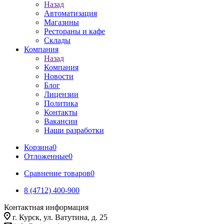
Назад
Автоматизация
Магазины
Рестораны и кафе
Склады
Компания
Назад
Компания
Новости
Блог
Лицензии
Политика
Контакты
Вакансии
Наши разработки
Корзина
0
Отложенные
0
Сравнение товаров
0
8 (4712) 400-900
Контактная информация
г. Курск, ул. Ватутина, д. 25