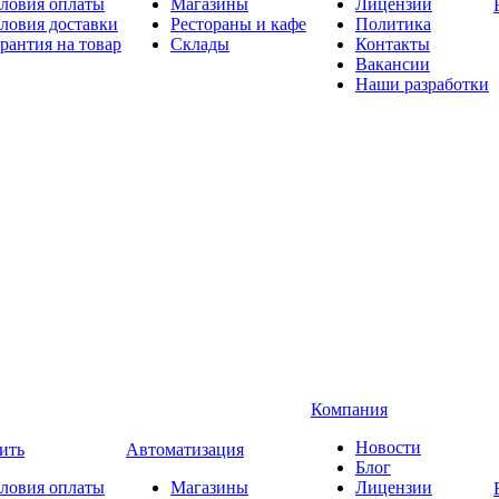
ловия оплаты
Магазины
Лицензии
ловия доставки
Рестораны и кафе
Политика
рантия на товар
Склады
Контакты
Вакансии
Наши разработки
Компания
Новости
ить
Автоматизация
Блог
ловия оплаты
Магазины
Лицензии