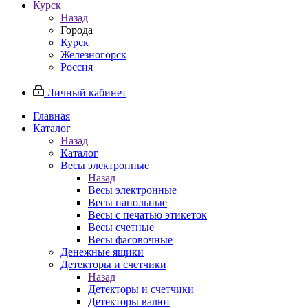
Курск
Назад
Города
Курск
Железногорск
Россия
Личный кабинет
Главная
Каталог
Назад
Каталог
Весы электронные
Назад
Весы электронные
Весы напольные
Весы с печатью этикеток
Весы счетные
Весы фасовочные
Денежные ящики
Детекторы и счетчики
Назад
Детекторы и счетчики
Детекторы валют