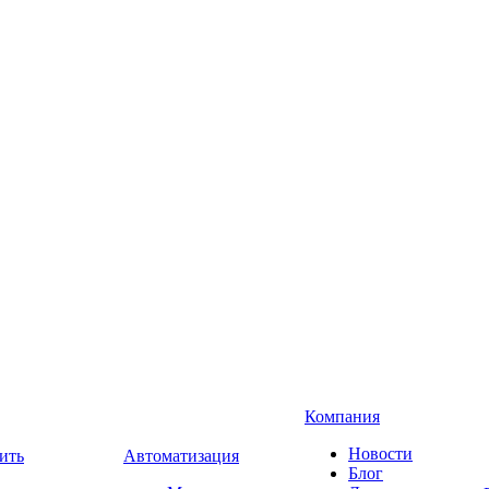
Компания
Новости
ить
Автоматизация
Блог