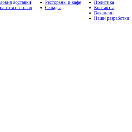
ловия доставки
Рестораны и кафе
Политика
рантия на товар
Склады
Контакты
Вакансии
Наши разработки