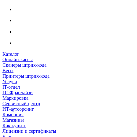
Каталог
Онлайн-кассы
Сканеры штрих-кода
Весы
Принтеры штрих-кода
Услуги
IT-отдел
1С Франчайзи
Маркировка
Сервисный центр
ИТ-аутсорсинг
Компания
Магазины
Как купить
Лицензии и сертификаты
Блог