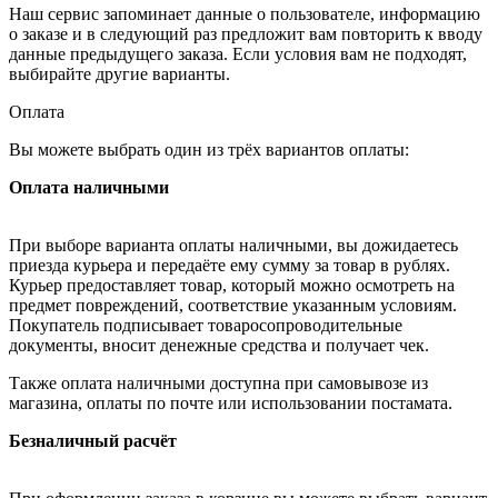
Наш сервис запоминает данные о пользователе, информацию
о заказе и в следующий раз предложит вам повторить к вводу
данные предыдущего заказа. Если условия вам не подходят,
выбирайте другие варианты.
Оплата
Вы можете выбрать один из трёх вариантов оплаты:
Оплата наличными
При выборе варианта оплаты наличными, вы дожидаетесь
приезда курьера и передаёте ему сумму за товар в рублях.
Курьер предоставляет товар, который можно осмотреть на
предмет повреждений, соответствие указанным условиям.
Покупатель подписывает товаросопроводительные
документы, вносит денежные средства и получает чек.
Также оплата наличными доступна при самовывозе из
магазина, оплаты по почте или использовании постамата.
Безналичный расчёт