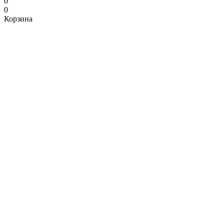
0
0
Корзина