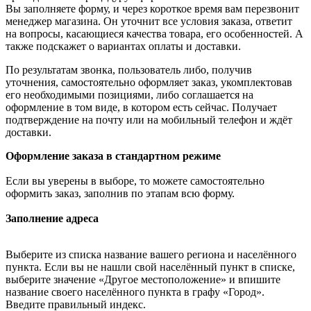
Вы заполняете форму, и через короткое время вам перезвонит
менеджер магазина. Он уточнит все условия заказа, ответит
на вопросы, касающиеся качества товара, его особенностей. А
также подскажет о вариантах оплаты и доставки.
По результатам звонка, пользователь либо, получив
уточнения, самостоятельно оформляет заказ, укомплектовав
его необходимыми позициями, либо соглашается на
оформление в том виде, в котором есть сейчас. Получает
подтверждение на почту или на мобильный телефон и ждёт
доставки.
Оформление заказа в стандартном режиме
Если вы уверены в выборе, то можете самостоятельно
оформить заказ, заполнив по этапам всю форму.
Заполнение адреса
Выберите из списка название вашего региона и населённого
пункта. Если вы не нашли свой населённый пункт в списке,
выберите значение «Другое местоположение» и впишите
название своего населённого пункта в графу «Город».
Введите правильный индекс.