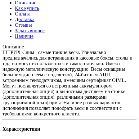
Описание
Как купить
Оплата
Доставка
Отзывы
Задать вопрос
Наличие
Описание
ШТРИХ-Слим - самые тонкие весы. Изначально
предназначались для встраивания в кассовые боксы, столы и
т.д., но могут использоваться и самостоятельно. Имеют
надежную металлическую конструкцию. Весы оснащены
большим дисплеем с подсветкой, 24-битным АЦП,
встроенным тензодатчиком, имеющим сертификат OIML.
Могут поставляться со встроенным аккумулятором
(дополнительная опция) и выносным дисплеем на стойке
(дополнительная опция), различными размерами
грузоприемной платформы. Наличие разных вариантов
исполнения позволяет подобрать весы в соответствии с
требованиями конкретного клиента.
Характеристики