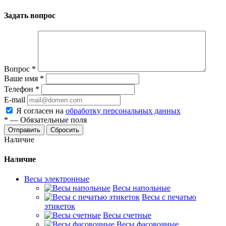
Задать вопрос
Вопрос
*
Ваше имя
*
Телефон
*
E-mail
Я согласен на
обработку персональных данных
*
—
Обязательные поля
Сбросить
Наличие
Наличие
Весы электронные
Весы напольные
Весы с печатью
этикеток
Весы счетные
Весы фасовочные