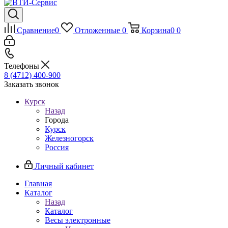
Сравнение
0
Отложенные
0
Корзина
0
0
Телефоны
8 (4712) 400-900
Заказать звонок
Курск
Назад
Города
Курск
Железногорск
Россия
Личный кабинет
Главная
Каталог
Назад
Каталог
Весы электронные