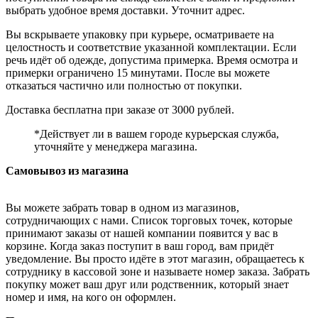
выбрать удобное время доставки. Уточнит адрес.
Вы вскрываете упаковку при курьере, осматриваете на
целостность и соответствие указанной комплектации. Если
речь идёт об одежде, допустима примерка. Время осмотра и
примерки ограничено 15 минутами. После вы можете
отказаться частично или полностью от покупки.
Доставка бесплатна при заказе от 3000 рублей.
*Действует ли в вашем городе курьерская служба,
уточняйте у менеджера магазина.
Самовывоз из магазина
Вы можете забрать товар в одном из магазинов,
сотрудничающих с нами. Список торговых точек, которые
принимают заказы от нашей компании появится у вас в
корзине. Когда заказ поступит в ваш город, вам придёт
уведомление. Вы просто идёте в этот магазин, обращаетесь к
сотруднику в кассовой зоне и называете номер заказа. Забрать
покупку может ваш друг или родственник, который знает
номер и имя, на кого он оформлен.