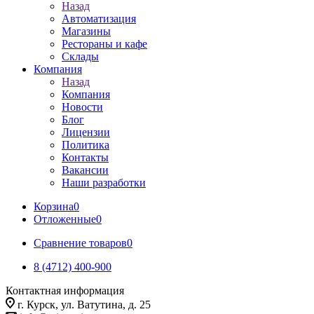
Назад
Автоматизация
Магазины
Рестораны и кафе
Склады
Компания
Назад
Компания
Новости
Блог
Лицензии
Политика
Контакты
Вакансии
Наши разработки
Корзина
0
Отложенные
0
Сравнение товаров
0
8 (4712) 400-900
Контактная информация
г. Курск, ул. Ватутина, д. 25