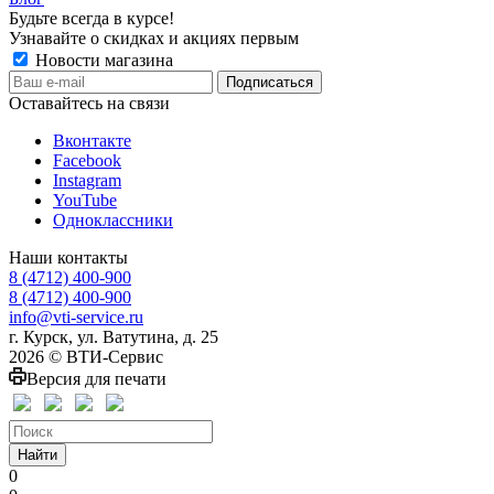
Будьте всегда в курсе!
Узнавайте о скидках и акциях первым
Новости магазина
Оставайтесь на связи
Вконтакте
Facebook
Instagram
YouTube
Одноклассники
Наши контакты
8 (4712) 400-900
8 (4712) 400-900
info@vti-service.ru
г. Курск, ул. Ватутина, д. 25
2026 © ВТИ-Сервис
Версия для печати
Найти
0