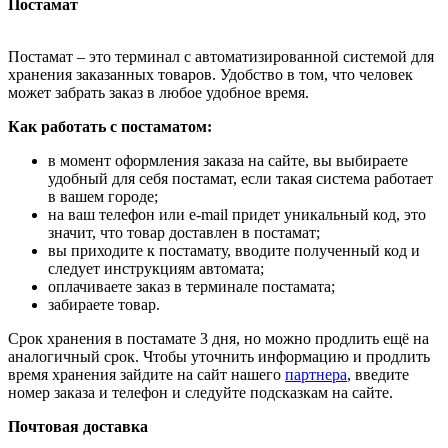
Постамат
Постамат – это терминал с автоматизированной системой для
хранения заказанных товаров. Удобство в том, что человек
может забрать заказ в любое удобное время.
Как работать с постаматом:
в момент оформления заказа на сайте, вы выбираете
удобный для себя постамат, если такая система работает
в вашем городе;
на ваш телефон или e-mail придет уникальный код, это
значит, что товар доставлен в постамат;
вы приходите к постамату, вводите полученный код и
следует инструкциям автомата;
оплачиваете заказ в терминале постамата;
забираете товар.
Срок хранения в постамате 3 дня, но можно продлить ещё на
аналогичный срок. Чтобы уточнить информацию и продлить
время хранения зайдите на сайт нашего
партнера
, введите
номер заказа и телефон и следуйте подсказкам на сайте.
Почтовая доставка