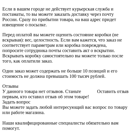
Если в вашем городе не действует курьерская служба и
постаматы, то вы можете заказать доставку через почту
России. Сразу по прибытии товара, на ваш адрес придет
извещение о посылке.
Перед оплатой вы можете оценить состояние коробки (не
вскрывая): вес, целостность. Если вам кажется, что заказ не
соответствует параметрам или коробка повреждена,
попросите сотрудника почты составить акт о вскрытии.
Вскрывать коробку самостоятельно вы можете только после
того, как оплатили заказ.
Один заказ может содержать не больше 10 позиций и его
стоимость не должна превышать 100 тысяч рублей.
Отзывы
У данного товара нет отзывов. Станьте
Оставить отзыв
первым, кто оставил отзыв об этом товаре!
Задать вопрос
Вы можете задать любой интересующий вас вопрос по товару
или работе магазина.
Наши квалифицированные специалисты обязательно вам
помогут.