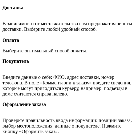
Доставка
В зависимости от места жительства вам предложат варианты
доставки. Выберите любой удобный способ.
Оплата
Выберите оптимальный способ оплаты.
Покупатель
Введите данные о себе: ФИО, адрес доставки, номер
телефона. В поле «Комментарии к заказу» введите сведения,
которые могут пригодиться курьеру, например: подъезды в
доме считаются справа налево.
Оформление заказа
Проверьте правильность ввода информации: позиции заказа,
выбор местоположения, данные о покупателе. Нажмите
кнопку «Оформить заказ».