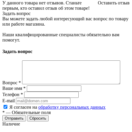
У данного товара нет отзывов. Станьте
Оставить отзыв
первым, кто оставил отзыв об этом товаре!
Задать вопрос
Вы можете задать любой интересующий вас вопрос по товару
или работе магазина.
Наши квалифицированные специалисты обязательно вам
помогут.
Задать вопрос
Вопрос
*
Ваше имя
*
Телефон
*
E-mail
Я согласен на
обработку персональных данных
*
—
Обязательные поля
Сбросить
Наличие