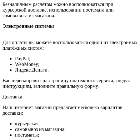
Безналичным расчётом можно воспользоваться при
курьерской доставке, использовании постамата или
самовывоза из магазина.
Электронные системы
Для оплаты вы можете воспользоваться одной из электронных
платёжных систем:
PayPal;
WebMoney;
Яндекс.Деньги.
Вас перенаправит на страницу платежного сервиса, следуя
инструкциям, заполните правильную форму.
Доставка
Наш интернет-магазин предлагает несколько вариантов
доставки:
курьерская;
самовывоз из магазина;
постаматы;