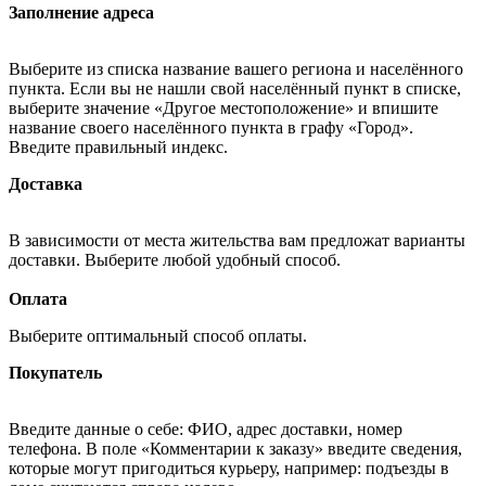
Заполнение адреса
Выберите из списка название вашего региона и населённого
пункта. Если вы не нашли свой населённый пункт в списке,
выберите значение «Другое местоположение» и впишите
название своего населённого пункта в графу «Город».
Введите правильный индекс.
Доставка
В зависимости от места жительства вам предложат варианты
доставки. Выберите любой удобный способ.
Оплата
Выберите оптимальный способ оплаты.
Покупатель
Введите данные о себе: ФИО, адрес доставки, номер
телефона. В поле «Комментарии к заказу» введите сведения,
которые могут пригодиться курьеру, например: подъезды в