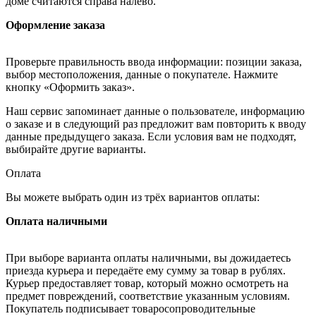
доме считаются справа налево.
Оформление заказа
Проверьте правильность ввода информации: позиции заказа,
выбор местоположения, данные о покупателе. Нажмите
кнопку «Оформить заказ».
Наш сервис запоминает данные о пользователе, информацию
о заказе и в следующий раз предложит вам повторить к вводу
данные предыдущего заказа. Если условия вам не подходят,
выбирайте другие варианты.
Оплата
Вы можете выбрать один из трёх вариантов оплаты:
Оплата наличными
При выборе варианта оплаты наличными, вы дожидаетесь
приезда курьера и передаёте ему сумму за товар в рублях.
Курьер предоставляет товар, который можно осмотреть на
предмет повреждений, соответствие указанным условиям.
Покупатель подписывает товаросопроводительные