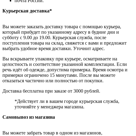
почта России.
Курьерская доставка*
Вы можете заказать доставку товара с помощью курьера,
который прибудет по указанному адресу в будние дни и
субботу с 9.00 до 19.00. Курьерская служба, после
поступления товара на склад, свяжется с вами и предложит
выбрать удобное время доставки. Уточнит адрес.
Вы вскрываете упаковку при курьере, осматриваете на
целостность и соответствие указанной комплектации. Если
речь идёт об одежде, допустима примерка. Время осмотра и
примерки ограничено 15 минутами. После вы можете
отказаться частично или полностью от покупки.
Доставка бесплатна при заказе от 3000 рублей.
*Действует ли в вашем городе курьерская служба,
уточняйте у менеджера магазина.
Самовывоз из магазина
Вы можете забрать товар в одном из магазинов,