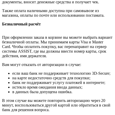
документы, вносит денежные средства и получает чек.
Также оплата наличными доступна при самовывозе из
магазина, оплаты по почте или использовании постамата.
Безналичный расчёт
При оформлении заказа в корзине вы можете выбрать вариант
безналичной оплаты. Мы принимаем карты Visa и Master
Card. Чтобы оплатить покупку, вас перенаправит на сервер
системы ASSIST, где вы должны ввести номер карты, срок
действия, имя держателя.
Вам могут отказать от авторизации в случае:
если ваш банк не поддерживает технологию 3D-Secure;
на карте недостаточно средств для покупки;
банк не поддерживает услугу платежей в интернете;
истекло время ожидания ввода данных;
в данных была допущена ошибка.
В этом случае вы можете повторить авторизацию через 20
минут, воспользоваться другой картой или обратиться в свой
банк для решения вопроса.