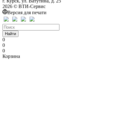
г. Курск, ул. Ватутина, д. 25
2026 © ВТИ-Сервис
Версия для печати
Найти
0
0
0
Корзина