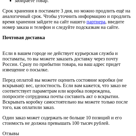
забираете товар.
Срок хранения в постамате 3 дня, но можно продлить ещё на
аналогичный срок. Чтобы уточнить информацию и продлить
время хранения зайдите на сайт нашего
партнера
, введите
номер заказа и телефон и следуйте подсказкам на сайте.
Почтовая доставка
Если в вашем городе не действует курьерская служба и
постаматы, то вы можете заказать доставку через почту
России. Сразу по прибытии товара, на ваш адрес придет
извещение о посылке.
Перед оплатой вы можете оценить состояние коробки (не
вскрывая): вес, целостность. Если вам кажется, что заказ не
соответствует параметрам или коробка повреждена,
попросите сотрудника почты составить акт о вскрытии.
Вскрывать коробку самостоятельно вы можете только после
того, как оплатили заказ.
Один заказ может содержать не больше 10 позиций и его
стоимость не должна превышать 100 тысяч рублей.
Отзывы