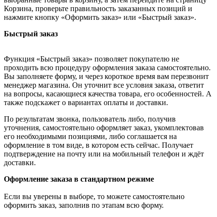
Корзина, проверьте правильность заказанных позиций и
нажмите кнопку «Оформить заказ» или «Быстрый заказ».
Быстрый заказ
Функция «Быстрый заказ» позволяет покупателю не
проходить всю процедуру оформления заказа самостоятельно.
Вы заполняете форму, и через короткое время вам перезвонит
менеджер магазина. Он уточнит все условия заказа, ответит
на вопросы, касающиеся качества товара, его особенностей. А
также подскажет о вариантах оплаты и доставки.
По результатам звонка, пользователь либо, получив
уточнения, самостоятельно оформляет заказ, укомплектовав
его необходимыми позициями, либо соглашается на
оформление в том виде, в котором есть сейчас. Получает
подтверждение на почту или на мобильный телефон и ждёт
доставки.
Оформление заказа в стандартном режиме
Если вы уверены в выборе, то можете самостоятельно
оформить заказ, заполнив по этапам всю форму.