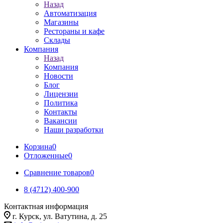
Назад
Автоматизация
Магазины
Рестораны и кафе
Склады
Компания
Назад
Компания
Новости
Блог
Лицензии
Политика
Контакты
Вакансии
Наши разработки
Корзина
0
Отложенные
0
Сравнение товаров
0
8 (4712) 400-900
Контактная информация
г. Курск, ул. Ватутина, д. 25