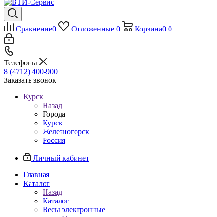
Сравнение
0
Отложенные
0
Корзина
0
0
Телефоны
8 (4712) 400-900
Заказать звонок
Курск
Назад
Города
Курск
Железногорск
Россия
Личный кабинет
Главная
Каталог
Назад
Каталог
Весы электронные