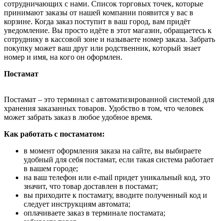
сотрудничающих с нами. Список торговых точек, которые
принимают заказы от нашей компании появится у вас в
корзине. Когда заказ поступит в ваш город, вам придёт
уведомление. Вы просто идёте в этот магазин, обращаетесь к
сотруднику в кассовой зоне и называете номер заказа. Забрать
покупку может ваш друг или родственник, который знает
номер и имя, на кого он оформлен.
Постамат
Постамат – это терминал с автоматизированной системой для
хранения заказанных товаров. Удобство в том, что человек
может забрать заказ в любое удобное время.
Как работать с постаматом:
в момент оформления заказа на сайте, вы выбираете
удобный для себя постамат, если такая система работает
в вашем городе;
на ваш телефон или e-mail придет уникальный код, это
значит, что товар доставлен в постамат;
вы приходите к постамату, вводите полученный код и
следует инструкциям автомата;
оплачиваете заказ в терминале постамата;