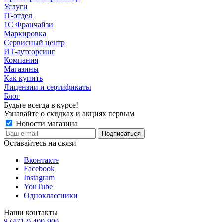
Услуги
IT-отдел
1С Франчайзи
Маркировка
Сервисный центр
ИТ-аутсорсинг
Компания
Магазины
Как купить
Лицензии и сертификаты
Блог
Будьте всегда в курсе!
Узнавайте о скидках и акциях первым
Новости магазина
Оставайтесь на связи
Вконтакте
Facebook
Instagram
YouTube
Одноклассники
Наши контакты
8 (4712) 400-900