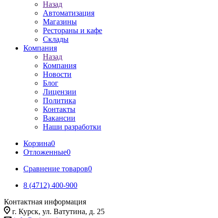
Назад
Автоматизация
Магазины
Рестораны и кафе
Склады
Компания
Назад
Компания
Новости
Блог
Лицензии
Политика
Контакты
Вакансии
Наши разработки
Корзина
0
Отложенные
0
Сравнение товаров
0
8 (4712) 400-900
Контактная информация
г. Курск, ул. Ватутина, д. 25