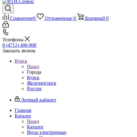
Сравнение
0
Отложенные
0
Корзина
0
0
Телефоны
8 (4712) 400-900
Заказать звонок
Курск
Назад
Города
Курск
Железногорск
Россия
Личный кабинет
Главная
Каталог
Назад
Каталог
Весы электронные