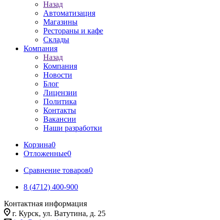
Назад
Автоматизация
Магазины
Рестораны и кафе
Склады
Компания
Назад
Компания
Новости
Блог
Лицензии
Политика
Контакты
Вакансии
Наши разработки
Корзина
0
Отложенные
0
Сравнение товаров
0
8 (4712) 400-900
Контактная информация
г. Курск, ул. Ватутина, д. 25