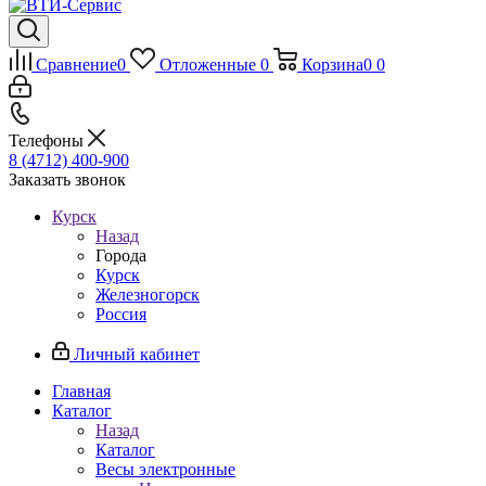
Сравнение
0
Отложенные
0
Корзина
0
0
Телефоны
8 (4712) 400-900
Заказать звонок
Курск
Назад
Города
Курск
Железногорск
Россия
Личный кабинет
Главная
Каталог
Назад
Каталог
Весы электронные