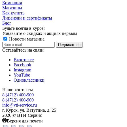
Компания
Магазины
Как купить
Лицензии и сертификаты
Блог
Будьте всегда в курсе!
Узнавайте о скидках и акциях первым
Новости магазина
Оставайтесь на связи
Вконтакте
Facebook
Instagram
YouTube
Одноклассники
Наши контакты
8 (4712) 400-900
8 (4712) 400-900
info@vti-service.ru
г. Курск, ул. Ватутина, д. 25
2026 © ВТИ-Сервис
Версия для печати