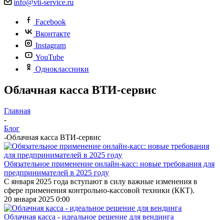
info@vti-service.ru
Facebook
Вконтакте
Instagram
YouTube
Одноклассники
Облачная касса ВТИ-сервис
Главная
-
Блог
-
Облачная касса ВТИ-сервис
Обязательное применение онлайн-касс: новые требования для
предпринимателей в 2025 году
С января 2025 года вступают в силу важные изменения в
сфере применения контрольно-кассовой техники (ККТ).
20 января 2025 0:00
Облачная касса - идеальное решение для вендинга