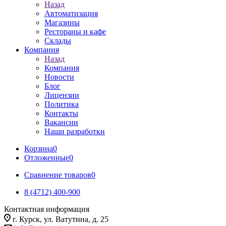
Назад
Автоматизация
Магазины
Рестораны и кафе
Склады
Компания
Назад
Компания
Новости
Блог
Лицензии
Политика
Контакты
Вакансии
Наши разработки
Корзина
0
Отложенные
0
Сравнение товаров
0
8 (4712) 400-900
Контактная информация
г. Курск, ул. Ватутина, д. 25