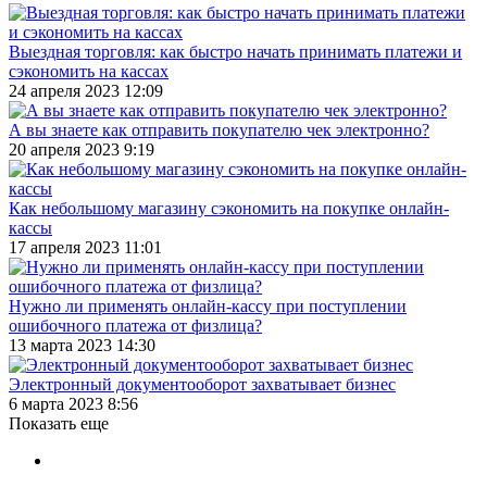
Выездная торговля: как быстро начать принимать платежи и
сэкономить на кассах
24 апреля 2023 12:09
А вы знаете как отправить покупателю чек электронно?
20 апреля 2023 9:19
Как небольшому магазину сэкономить на покупке онлайн-
кассы
17 апреля 2023 11:01
Нужно ли применять онлайн-кассу при поступлении
ошибочного платежа от физлица?
13 марта 2023 14:30
Электронный документооборот захватывает бизнес
6 марта 2023 8:56
Показать еще