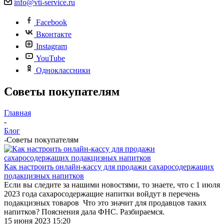
info@vti-service.ru
Facebook
Вконтакте
Instagram
YouTube
Одноклассники
Советы покупателям
Главная
-
Блог
-
Советы покупателям
Как настроить онлайн-кассу для продажи сахаросодержащих
подакцизных напитков
Если вы следите за нашими новостями, то знаете, что с 1 июля
2023 года сахаросодержащие напитки войдут в перечень
подакцизных товаров Что это значит для продавцов таких
напитков? Пояснения дала ФНС. Разбираемся.
15 июня 2023 15:20