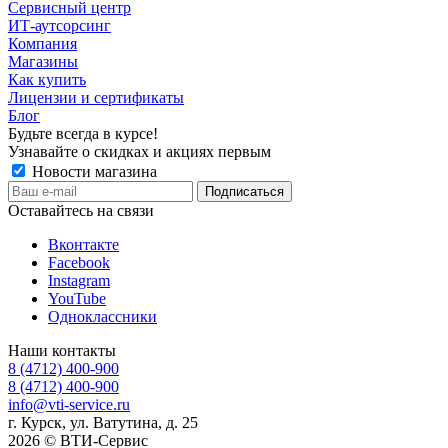
Сервисный центр
ИТ-аутсорсинг
Компания
Магазины
Как купить
Лицензии и сертификаты
Блог
Будьте всегда в курсе!
Узнавайте о скидках и акциях первым
Новости магазина
Оставайтесь на связи
Вконтакте
Facebook
Instagram
YouTube
Одноклассники
Наши контакты
8 (4712) 400-900
8 (4712) 400-900
info@vti-service.ru
г. Курск, ул. Ватутина, д. 25
2026 © ВТИ-Сервис