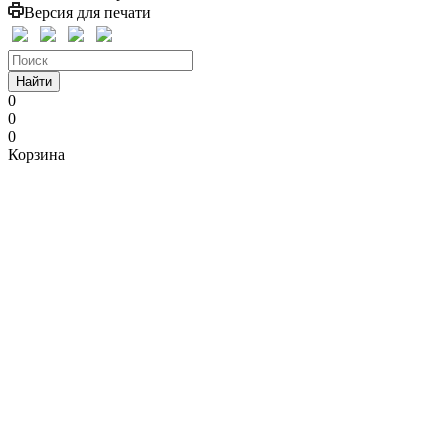
Версия для печати
Найти
0
0
0
Корзина