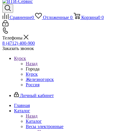
Сравнение
0
Отложенные
0
Корзина
0
0
Телефоны
8 (4712) 400-900
Заказать звонок
Курск
Назад
Города
Курск
Железногорск
Россия
Личный кабинет
Главная
Каталог
Назад
Каталог
Весы электронные