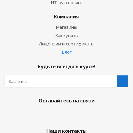
ИТ-аутсорсинг
Компания
Магазины
Как купить
Лицензии и сертификаты
Блог
Будьте всегда в курсе!
Оставайтесь на связи
Наши контакты