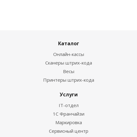
Каталог
Онлайн-кассы
Сканеры штрих-кода
Весы
Принтеры штрих-кода
Услуги
IT-отдел
1С Франчайзи
Маркировка
Сервисный центр