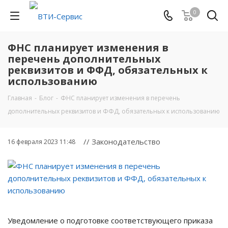
0
ФНС планирует изменения в
перечень дополнительных
реквизитов и ФФД, обязательных к
использованию
Главная
-
Блог
-
ФНС планирует изменения в перечень
дополнительных реквизитов и ФФД, обязательных к использованию
// Законодательство
16 февраля 2023 11:48
Уведомление о подготовке соответствующего приказа