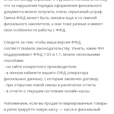
что за нарушения порядка оформления фискального
документа можно получить очень серьезный штраф.
Смена ФФД может быть связана еще и со сменой
фискального накопителя, а они тоже разные и имеют
свои особенности работы с ФФД.
Следите за тем, чтобы ваша версия ФФД
соответствовала законодательству. Узнать, какие ФН
поддерживают ФФД 1.05 и 1.1, можно несколькими
способами:
- на сайте конкретного производителя;
- в личном кабинете вашего ОФД (оператора
фискальных данных), с которым заключен договор;
- при открытии новой смены в распечатке отчета;
- в отчете о текущем состоянии онлайн-кассы.
Напоминаем, если вы продаете маркированные товары
и регистрируете новую кассу — касса и фискальный