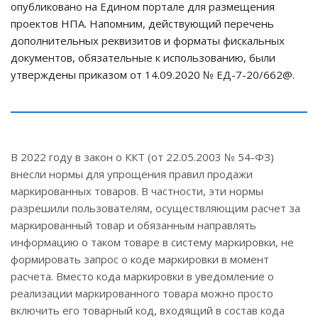
опубликовано на Едином портале для размещения
проектов НПА. Напомним, действующий перечень
дополнительных реквизитов и форматы фискальных
документов, обязательные к использованию, были
утверждены приказом от 14.09.2020 № ЕД-7-20/662@.
В 2022 году в закон о ККТ (от 22.05.2003 № 54-ФЗ)
внесли нормы для упрощения правил продажи
маркированных товаров. В частности, эти нормы
разрешили пользователям, осуществляющим расчет за
маркированный товар и обязанным направлять
информацию о таком товаре в систему маркировки, не
формировать запрос о коде маркировки в момент
расчета. Вместо кода маркировки в уведомление о
реализации маркированного товара можно просто
включить его товарный код, входящий в состав кода