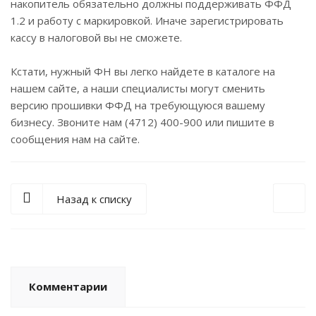
накопитель обязательно должны поддерживать ФФД
1.2 и работу с маркировкой. Иначе зарегистрировать
кассу в налоговой вы не сможете.
Кстати, нужный ФН вы легко найдете в каталоге на
нашем сайте, а наши специалисты могут сменить
версию прошивки ФФД на требующуюся вашему
бизнесу. Звоните нам (4712) 400-900 или пишите в
сообщения нам на сайте.
Назад к списку
Комментарии