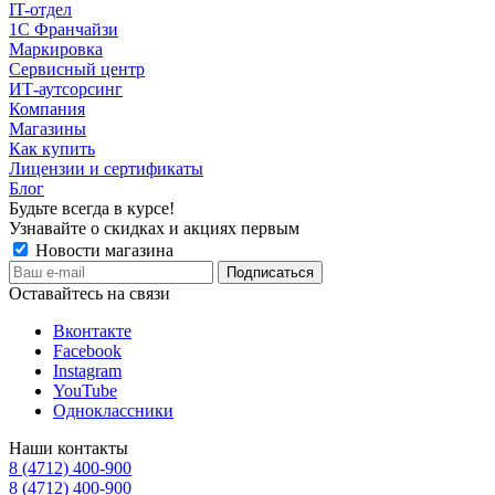
IT-отдел
1С Франчайзи
Маркировка
Сервисный центр
ИТ-аутсорсинг
Компания
Магазины
Как купить
Лицензии и сертификаты
Блог
Будьте всегда в курсе!
Узнавайте о скидках и акциях первым
Новости магазина
Оставайтесь на связи
Вконтакте
Facebook
Instagram
YouTube
Одноклассники
Наши контакты
8 (4712) 400-900
8 (4712) 400-900