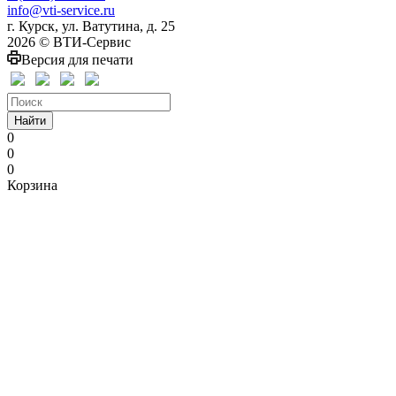
info@vti-service.ru
г. Курск, ул. Ватутина, д. 25
2026 © ВТИ-Сервис
Версия для печати
Найти
0
0
0
Корзина