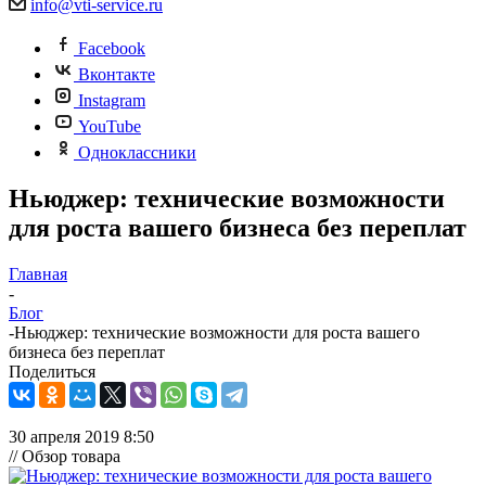
info@vti-service.ru
Facebook
Вконтакте
Instagram
YouTube
Одноклассники
Ньюджер: технические возможности
для роста вашего бизнеса без переплат
Главная
-
Блог
-
Ньюджер: технические возможности для роста вашего
бизнеса без переплат
Поделиться
30 апреля 2019 8:50
// Обзор товара