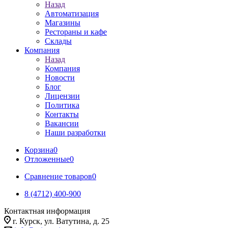
Назад
Автоматизация
Магазины
Рестораны и кафе
Склады
Компания
Назад
Компания
Новости
Блог
Лицензии
Политика
Контакты
Вакансии
Наши разработки
Корзина
0
Отложенные
0
Сравнение товаров
0
8 (4712) 400-900
Контактная информация
г. Курск, ул. Ватутина, д. 25