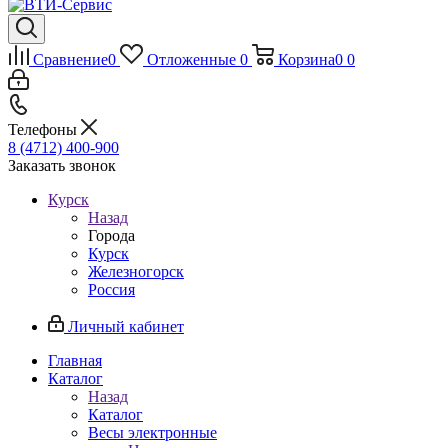
Сравнение
0
Отложенные
0
Корзина
0
0
Телефоны
8 (4712) 400-900
Заказать звонок
Курск
Назад
Города
Курск
Железногорск
Россия
Личный кабинет
Главная
Каталог
Назад
Каталог
Весы электронные