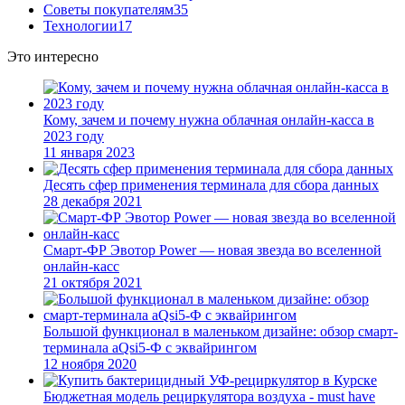
Советы покупателям
35
Технологии
17
Это интересно
Кому, зачем и почему нужна облачная онлайн-касса в
2023 году
11 января 2023
Десять сфер применения терминала для сбора данных
28 декабря 2021
Смарт-ФР Эвотор Power — новая звезда во вселенной
онлайн-касс
21 октября 2021
Большой функционал в маленьком дизайне: обзор смарт-
терминала aQsi5-Ф с эквайрингом
12 ноября 2020
Бюджетная модель рециркулятора воздуха - must have